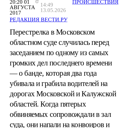
20:20 01
ПРОИСШЕСТВИЯ
14:49
АВГУСТА
13.05.2026
2017
РЕДАКЦИЯ ВЕСТИ.РУ
Перестрелка в Московском
областном суде случилась перед
заседанием по одному из самых
громких дел последнего времени
— о банде, которая два года
убивала и грабила водителей на
дорогах Московской и Калужской
областей. Когда пятерых
обвиняемых сопровождали в зал
суда, они напали на конвоиров и