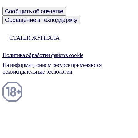
Сообщить об опечатке
Обращение в техподдержку
СТАТЬИ ЖУРНАЛА
Политика обработки файлов cookie
На информационном ресурсе применяются
рекомендательные технологии