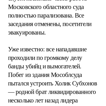
Московского областного суда
полностью парализована. Все
заседания отменены, посетители
эвакуированы.
Уже известно: все нападавшие
проходили по громкому делу
банды убийц и вымогателей.
Побег из здания Мособлсуда
пытался устроить Холик Субхонов
— родной брат ликвидированного
несколько лет назад лидера