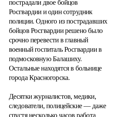
пострадали двое бойцов
Росгвардии и один сотрудник
полиции. Одного из пострадавших
бойцов Росгвардии решено было
срочно перевести в главный
военный госпиталь Росгвардии в
подмосковную Балашиху.
Остальные находятся в больнице
города Красногорска.
Десятки журналистов, медики,
следователи, полицейские — даже
спустя несколько часов работа