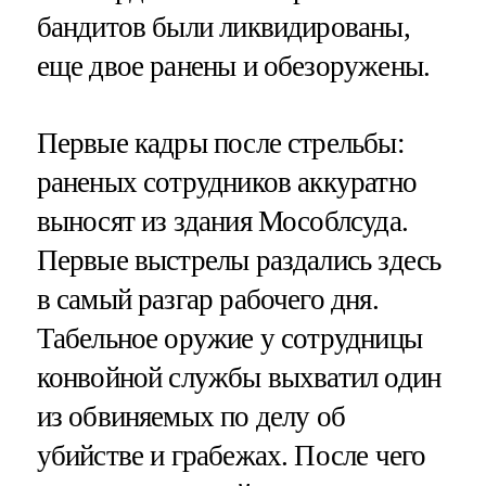
бандитов были ликвидированы,
еще двое ранены и обезоружены.
Первые кадры после стрельбы:
раненых сотрудников аккуратно
выносят из здания Мособлсуда.
Первые выстрелы раздались здесь
в самый разгар рабочего дня.
Табельное оружие у сотрудницы
конвойной службы выхватил один
из обвиняемых по делу об
убийстве и грабежах. После чего