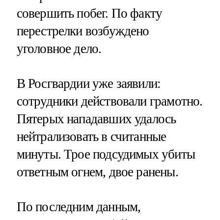
совершить побег. По факту
перестрелки возбуждено
уголовное дело.
В Росгвардии уже заявили:
сотрудники действовали грамотно.
Пятерых нападавших удалось
нейтрализовать в считанные
минуты. Трое подсудимых убиты
ответным огнем, двое ранены.
По последним данным,