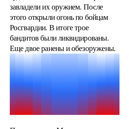
завладели их оружием. После
этого открыли огонь по бойцам
Росгвардии. В итоге трое
бандитов были ликвидированы.
Еще двое ранены и обезоружены.