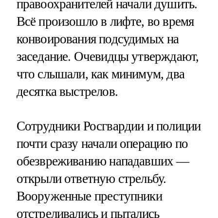
правоохранителей начали душить.
Всё произошло в лифте, во время
конвоирования подсудимых на
заседание. Очевидцы утверждают,
что слышали, как минимум, два
десятка выстрелов.
Сотрудники Росгвардии и полиции
почти сразу начали операцию по
обезвреживанию нападавших —
открыли ответную стрельбу.
Вооруженные преступники
отстреливались и пытались