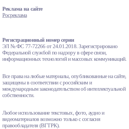
Реклама на сайте
Росреклама
Регистрационный номер серии
ЭЛ № ФС 77-72266 от 24.01.2018. Зарегистрировано
Федеральной службой по надзору в сфере связи,
информационных технологий и массовых коммуникаций.
Все права на любые материалы, опубликованные на сайте,
защищены в соответствии с российским и
международным законодательством об интеллектуальной
собственности.
Любое использование текстовых, фото, аудио и
видеоматериалов возможно только с согласия
правообладателя (ВГТРК).