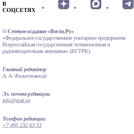
В
СОЦСЕТЯХ
© Сетевое издание «Вести.Ру»
«Федеральное государственное унитарное предприятие
Всероссийская государственная телевизионная и
радиовещательная компания» (ВГТРК).
Главный редактор
А. А. Филипповский
Эл. почта редакции
info@vesti.ru
Телефон редакции
+7 495 232 63 33