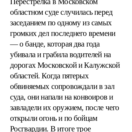
Перестрелка в Московском
областном суде случилась перед
заседанием по одному из самых
громких дел последнего времени
— о банде, которая два года
убивала и грабила водителей на
дорогах Московской и Калужской
областей. Когда пятерых
обвиняемых сопровождали в зал
суда, они напали на конвоиров и
завладели их оружием, после чего
открыли огонь и по бойцам
Росгвардии. В итоге трое