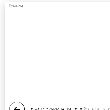
09:42 27 ФЕВРАЛЯ 2020
09:44 27.0