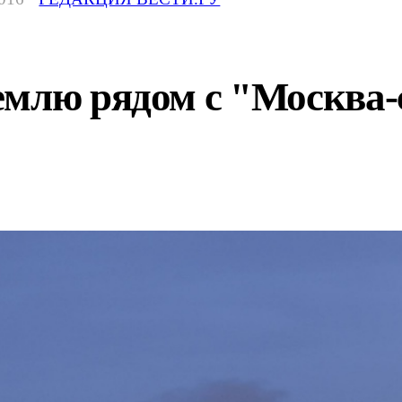
емлю рядом с "Москва-