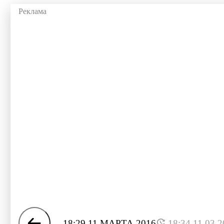
18:29 11 МАРТА 2016
18:34 11.03.