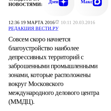
Дзен
Макс
НОВОСТЯМИ:
12:36 19 МАРТА 2016
10:11 20.03.2016
РЕДАКЦИЯ ВЕСТИ.РУ
Совсем скоро начнется
благоустройство наиболее
депрессивных территорий с
заброшенными промышленными
зонами, которые расположены
вокруг Московского
международного делового центра
(ММДЦ).