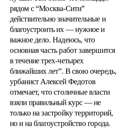
рядом с “Москва-Сити”
действительно значительные и
благоустроить их — нужное и
важное дело. Надеюсь, что
основная часть работ завершится
в течение трех-четырех
ближайших лет”. В свою очередь,
урбанист Алексей Федотов
отмечает, что столичные власти
взяли правильный курс — не
только на застройку территорий,
но и на благоустройство города.