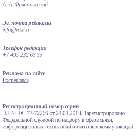
А. А. Филипповский
Эл. почта редакции
info@vesti.ru
Телефон редакции
+7 495 232 63 33
Реклама на сайте
Росреклама
Регистрационный номер серии
ЭЛ № ФС 77-72266 от 24.01.2018. Зарегистрировано
Федеральной службой по надзору в сфере связи,
информационных технологий и массовых коммуникаций.