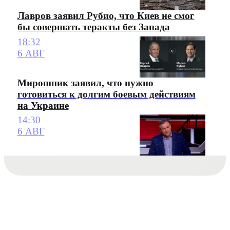
Лавров заявил Рубио, что Киев не смог
бы совершать теракты без Запада
18:32
6 АВГ
Мирошник заявил, что нужно
готовиться к долгим боевым действиям
на Украине
14:30
6 АВГ