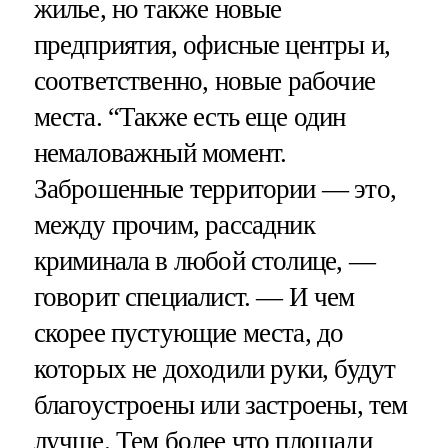
жилье, но также новые
предприятия, офисные центры и,
соответственно, новые рабочие
места. “Также есть еще один
немаловажный момент.
Заброшенные территории — это,
между прочим, рассадник
криминала в любой столице, —
говорит специалист. — И чем
скорее пустующие места, до
которых не доходили руки, будут
благоустроены или застроены, тем
лучше. Тем более что площади