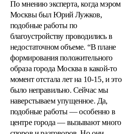
По мнению эксперта, когда мэром
Москвы был Юрий Лужков,
подобные работы по
благоустройству проводились в
недостаточном объеме. “В плане
формирования положительного
образа города Москва в какой-то
момент отстала лет на 10-15, и это
было неправильно. Сейчас мы
наверстываем упущенное. Да,
подобные работы — особенно в
центре города — вызывают много
споров и разговоров. Но они