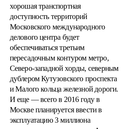
хорошая транспортная
доступность территорий
Московского международного
делового центра будет
обеспечиваться третьим
пересадочным контуром метро,
Северо-западной хорды, северным
дублером Кутузовского проспекта
и Малого кольца железной дороги.
И еще — всего в 2016 году в
Москве планируется ввести в
эксплуатацию 3 миллиона