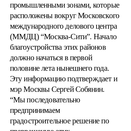
промышленными зонами, которые
расположены вокруг Московского
международного делового центра
(ММДЦ) “Москва-Сити”. Начало
благоустройства этих районов
должно начаться в первой
половине лета нынешнего года.
Эту информацию подтверждает и
мэр Москвы Сергей Собянин.
“Мы последовательно
предпринимаем
градостроительное решение по