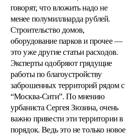
говорят, что вложить надо не
менее полумиллиарда рублей.
Строительство домов,
оборудование парков и прочее —
это уже другие статьи расходов.
Эксперты одобряют грядущие
работы по благоустройству
заброшенных территорий рядом с
“Москва-Сити”. По мнению
урбаниста Сергея Зюзина, очень
важно привести эти территории в
порядок. Ведь это не только новое