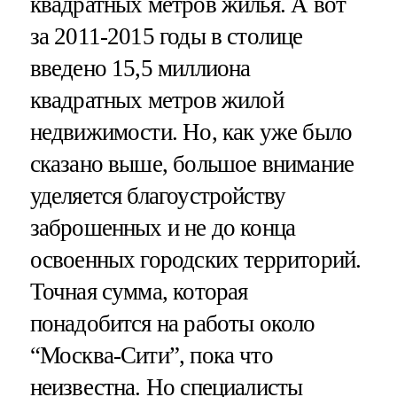
квадратных метров жилья. А вот
за 2011-2015 годы в столице
введено 15,5 миллиона
квадратных метров жилой
недвижимости. Но, как уже было
сказано выше, большое внимание
уделяется благоустройству
заброшенных и не до конца
освоенных городских территорий.
Точная сумма, которая
понадобится на работы около
“Москва-Сити”, пока что
неизвестна. Но специалисты