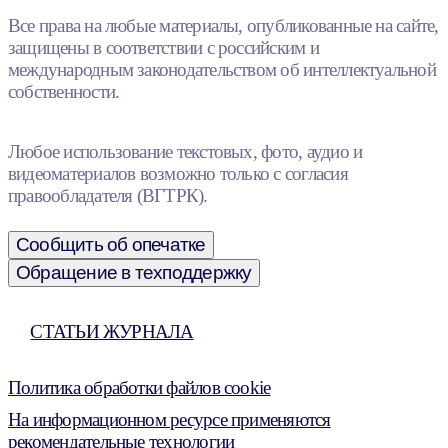
Все права на любые материалы, опубликованные на сайте,
защищены в соответствии с российским и
международным законодательством об интеллектуальной
собственности.
Любое использование текстовых, фото, аудио и
видеоматериалов возможно только с согласия
правообладателя (ВГТРК).
Сообщить об опечатке
Обращение в техподдержку
СТАТЬИ ЖУРНАЛА
Политика обработки файлов cookie
На информационном ресурсе применяются
рекомендательные технологии