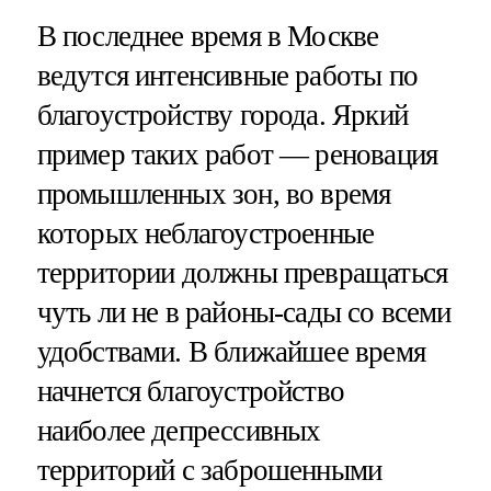
В последнее время в Москве
ведутся интенсивные работы по
благоустройству города. Яркий
пример таких работ — реновация
промышленных зон, во время
которых неблагоустроенные
территории должны превращаться
чуть ли не в районы-сады со всеми
удобствами. В ближайшее время
начнется благоустройство
наиболее депрессивных
территорий с заброшенными