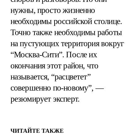
нужны, просто жизненно
необходимы российской столице.
Точно также необходимы работы
на пустующих территория вокруг
“Москва-Сити”. После их
окончания этот район, что
называется, “расцветет”
совершенно по-новому”, —
резюмирует эксперт.
ЧИТАЙТЕ ТАКЖЕ