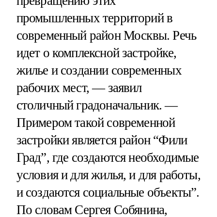
превращению этих
промышленных территорий в
современный район Москвы. Речь
идет о комплексной застройке,
жилье и создании современных
рабочих мест, — заявил
столичный градоначальник. —
Примером такой современной
застройки является район “Фили
Град”, где создаются необходимые
условия и для жилья, и для работы,
и создаются социальные объекты”.
По словам Сергея Собянина,