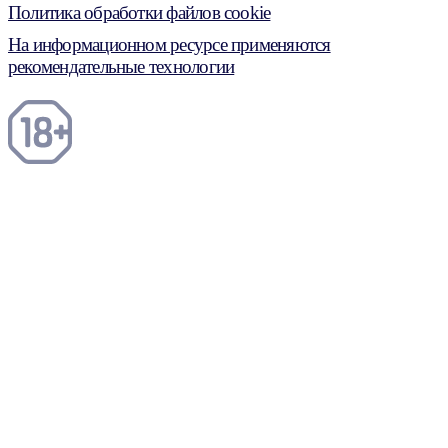
Политика обработки файлов cookie
На информационном ресурсе применяются
рекомендательные технологии