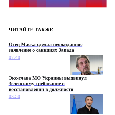
ЧИТАЙТЕ ТАКЖЕ
Отец Маска сделал неожиданное
заявление о санкциях Запада
07:40
Экс-глава МО Украины выдвинул
Зеленскому требование о
восстановлении в должности
03:50