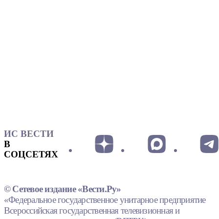
ИС ВЕСТИ
В
СОЦСЕТЯХ
© Сетевое издание «Вести.Ру»
«Федеральное государственное унитарное предприятие
Всероссийская государственная телевизионная и