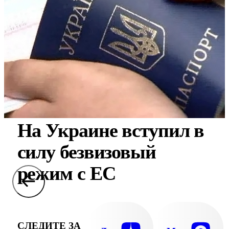
На Украине вступил в
силу безвизовый
режим с ЕС
СЛЕДИТЕ ЗА