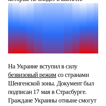
На Украине вступил в силу
безвизовый режим
со странами
Шенгенской зоны. Документ был
подписан 17 мая в Страсбурге.
Граждане Украины отныне смогут