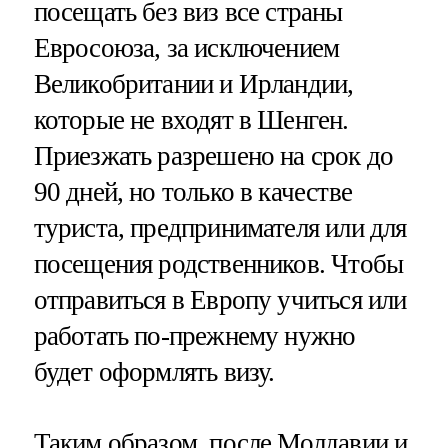
посещать без виз все страны
Евросоюза, за исключением
Великобритании и Ирландии,
которые не входят в Шенген.
Приезжать разрешено на срок до
90 дней, но только в качестве
туриста, предпринимателя или для
посещения родственников. Чтобы
отправиться в Европу учиться или
работать по-прежнему нужно
будет оформлять визу.
Таким образом, после Молдавии и