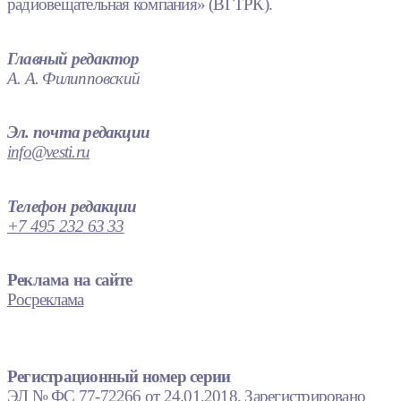
радиовещательная компания» (ВГТРК).
Главный редактор
А. А. Филипповский
Эл. почта редакции
info@vesti.ru
Телефон редакции
+7 495 232 63 33
Реклама на сайте
Росреклама
Регистрационный номер серии
ЭЛ № ФС 77-72266 от 24.01.2018. Зарегистрировано