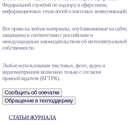
Федеральной службой по надзору в сфере связи,
информационных технологий и массовых коммуникаций.
Все права на любые материалы, опубликованные на сайте,
защищены в соответствии с российским и
международным законодательством об интеллектуальной
собственности.
Любое использование текстовых, фото, аудио и
видеоматериалов возможно только с согласия
правообладателя (ВГТРК).
Сообщить об опечатке
Обращение в техподдержку
СТАТЬИ ЖУРНАЛА