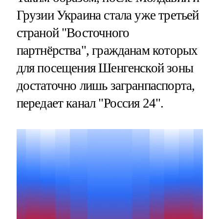
Грузии Украина стала уже третьей
страной "Восточного
партнёрства", гражданам которых
для посещения Шенгенской зоны
достаточно лишь загранпаспорта,
передает канал "Россия 24".