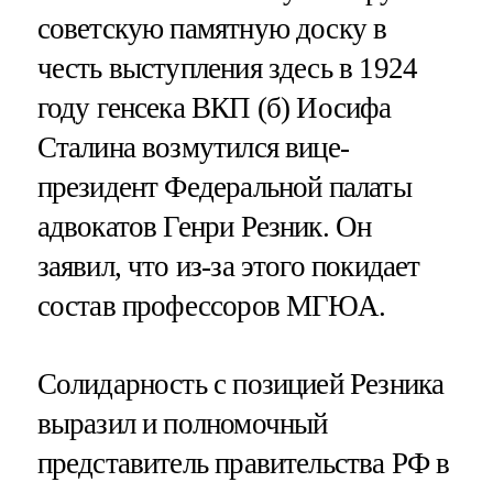
советскую памятную доску в
честь выступления здесь в 1924
году генсека ВКП (б) Иосифа
Сталина возмутился вице-
президент Федеральной палаты
адвокатов Генри Резник. Он
заявил, что из-за этого покидает
состав профессоров МГЮА.
Солидарность с позицией Резника
выразил и полномочный
представитель правительства РФ в