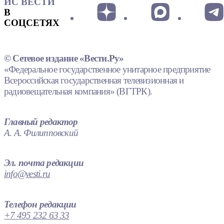
ИС ВЕСТИ
В
СОЦСЕТЯХ
© Сетевое издание «Вести.Ру»
«Федеральное государственное унитарное предприятие
Всероссийская государственная телевизионная и
радиовещательная компания» (ВГТРК).
Главный редактор
А. А. Филипповский
Эл. почта редакции
info@vesti.ru
Телефон редакции
+7 495 232 63 33