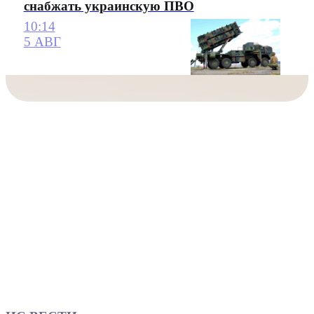
снабжать украинскую ПВО
10:14
5 АВГ