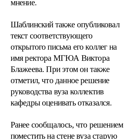
мнение.
Шаблинский также опубликовал
текст соответствующего
открытого письма его коллег на
имя ректора МГЮА Виктора
Блажеева. При этом он также
отметил, что данное решение
руководства вуза коллектив
кафедры оценивать отказался.
Ранее сообщалось, что решением
поместить на стене вуза старую