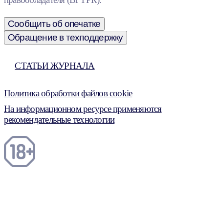
Сообщить об опечатке
Обращение в техподдержку
СТАТЬИ ЖУРНАЛА
Политика обработки файлов cookie
На информационном ресурсе применяются
рекомендательные технологии