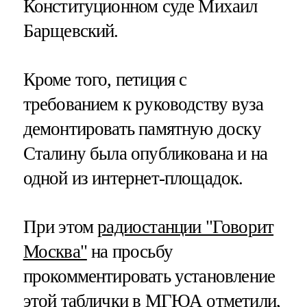
Конституционном суде Михаил
Барщевский.
Кроме того, петиция с
требованием к руководству вуза
демонтировать памятную доску
Сталину была опубликована и на
одной из интернет-площадок.
При этом
радиостанции "Говорит
Москва"
на просьбу
прокомментировать установление
этой таблички в МГЮА отметили,