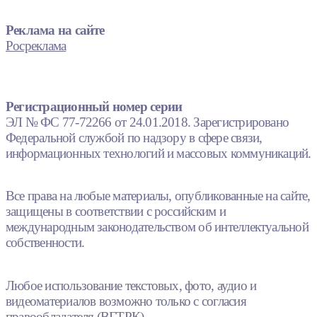
Реклама на сайте
Росреклама
Регистрационный номер серии
ЭЛ № ФС 77-72266 от 24.01.2018. Зарегистрировано
Федеральной службой по надзору в сфере связи,
информационных технологий и массовых коммуникаций.
Все права на любые материалы, опубликованные на сайте,
защищены в соответствии с российским и
международным законодательством об интеллектуальной
собственности.
Любое использование текстовых, фото, аудио и
видеоматериалов возможно только с согласия
правообладателя (ВГТРК).