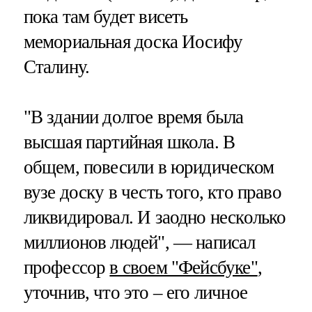
пока там будет висеть
мемориальная доска Иосифу
Сталину.
"В здании долгое время была
высшая партийная школа. В
общем, повесили в юридическом
вузе доску в честь того, кто право
ликвидировал. И заодно несколько
миллионов людей", — написал
профессор
в своем "Фейсбуке"
,
уточнив, что это – его личное