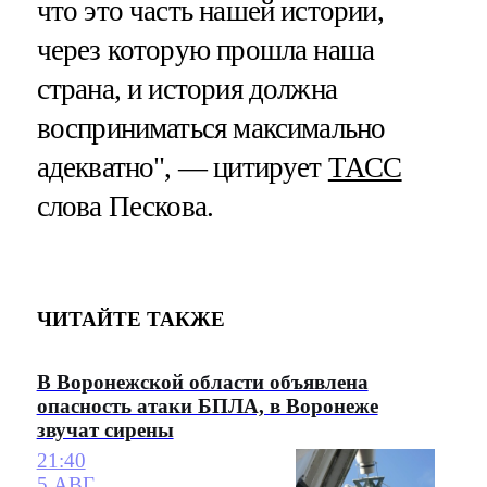
что это часть нашей истории,
через которую прошла наша
страна, и история должна
восприниматься максимально
адекватно", — цитирует
ТАСС
слова Пескова.
ЧИТАЙТЕ ТАКЖЕ
В Воронежской области объявлена
опасность атаки БПЛА, в Воронеже
звучат сирены
21:40
5 АВГ