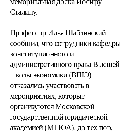
мемориальная доска Иосифу
Сталину.
Профессор Илья Шаблинский
сообщил, что сотрудники кафедры
конституционного и
административного права Высшей
школы экономики (ВШЭ)
отказались участвовать в
мероприятиях, которые
организуются Московской
государственной юридической
академией (МГЮА), до тех пор,