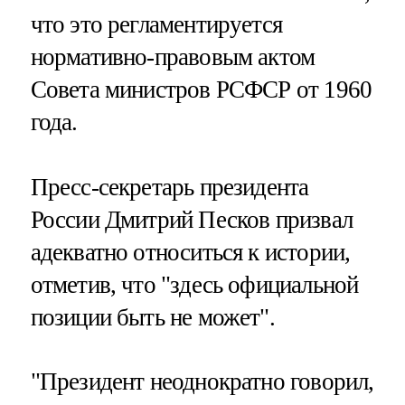
что это регламентируется
нормативно-правовым актом
Совета министров РСФСР от 1960
года.
Пресс-секретарь президента
России Дмитрий Песков призвал
адекватно относиться к истории,
отметив, что "здесь официальной
позиции быть не может".
"Президент неоднократно говорил,