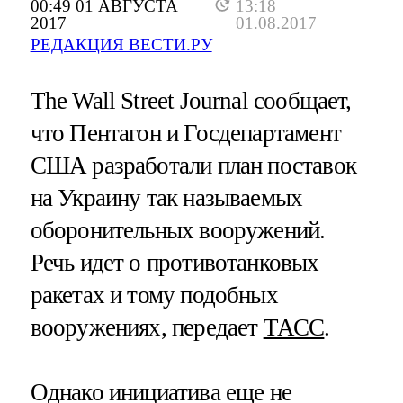
00:49 01 АВГУСТА
13:18
2017
01.08.2017
РЕДАКЦИЯ ВЕСТИ.РУ
The Wall Street Journal сообщает,
что Пентагон и Госдепартамент
США разработали план поставок
на Украину так называемых
оборонительных вооружений.
Речь идет о противотанковых
ракетах и тому подобных
вооружениях, передает
ТАСС
.
Однако инициатива еще не