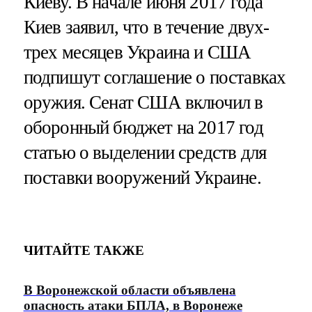
Киеву. В начале июня 2017 года
Киев заявил, что в течение двух-
трех месяцев Украина и США
подпишут соглашение о поставках
оружия. Сенат США включил в
оборонный бюджет на 2017 год
статью о выделении средств для
поставки вооружений Украине.
ЧИТАЙТЕ ТАКЖЕ
В Воронежской области объявлена
опасность атаки БПЛА, в Воронеже