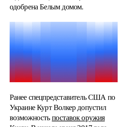
одобрена Белым домом.
Ранее спецпредставитель США по
Украине Курт Волкер допустил
возможность
поставок оружия