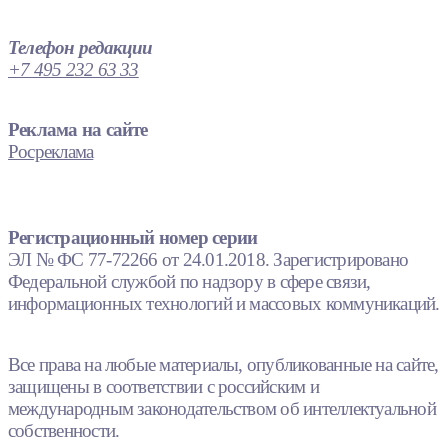
Телефон редакции
+7 495 232 63 33
Реклама на сайте
Росреклама
Регистрационный номер серии
ЭЛ № ФС 77-72266 от 24.01.2018. Зарегистрировано
Федеральной службой по надзору в сфере связи,
информационных технологий и массовых коммуникаций.
Все права на любые материалы, опубликованные на сайте,
защищены в соответствии с российским и
международным законодательством об интеллектуальной
собственности.