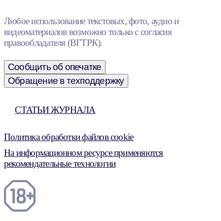
Любое использование текстовых, фото, аудио и
видеоматериалов возможно только с согласия
правообладателя (ВГТРК).
Сообщить об опечатке
Обращение в техподдержку
СТАТЬИ ЖУРНАЛА
Политика обработки файлов cookie
На информационном ресурсе применяются
рекомендательные технологии