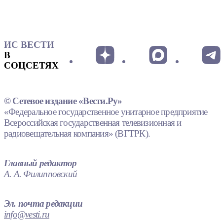
ИС ВЕСТИ
В
СОЦСЕТЯХ
© Сетевое издание «Вести.Ру»
«Федеральное государственное унитарное предприятие
Всероссийская государственная телевизионная и
радиовещательная компания» (ВГТРК).
Главный редактор
А. А. Филипповский
Эл. почта редакции
info@vesti.ru