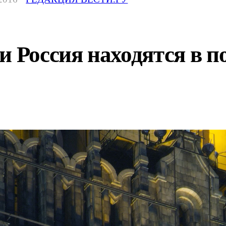
Россия находятся в по