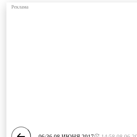
06:36 08 ИЮНЯ 2017
14:58 08.06.2