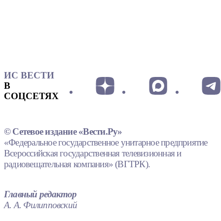
ИС ВЕСТИ
В
СОЦСЕТЯХ
© Сетевое издание «Вести.Ру»
«Федеральное государственное унитарное предприятие
Всероссийская государственная телевизионная и
радиовещательная компания» (ВГТРК).
Главный редактор
А. А. Филипповский