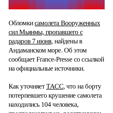
Обломки
самолета Вооруженных
сил Мьянмы, пропавшего с
радаров 7 июня
, найдены в
Андаманском море. Об этом
сообщает France-Presse со ссылкой
на официальные источники.
Как уточняет
ТАСС
, что на борту
потерпевшего крушение самолета
находились 104 человека,