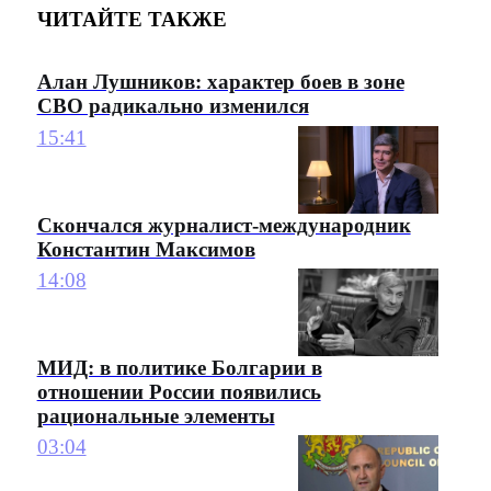
ЧИТАЙТЕ ТАКЖЕ
Алан Лушников: характер боев в зоне
СВО радикально изменился
15:41
Скончался журналист-международник
Константин Максимов
14:08
МИД: в политике Болгарии в
отношении России появились
рациональные элементы
03:04