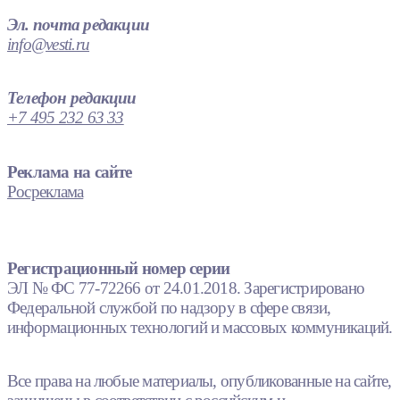
Эл. почта редакции
info@vesti.ru
Телефон редакции
+7 495 232 63 33
Реклама на сайте
Росреклама
Регистрационный номер серии
ЭЛ № ФС 77-72266 от 24.01.2018. Зарегистрировано
Федеральной службой по надзору в сфере связи,
информационных технологий и массовых коммуникаций.
Все права на любые материалы, опубликованные на сайте,