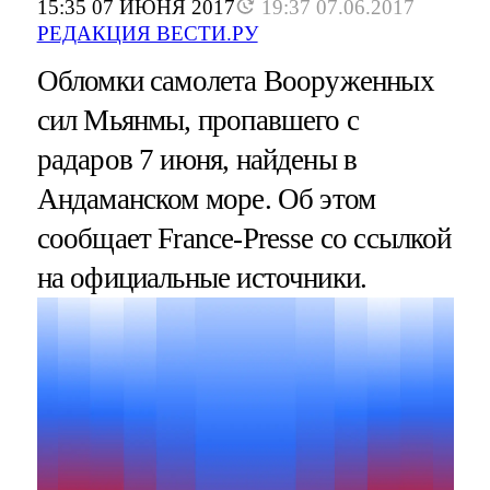
15:35 07 ИЮНЯ 2017
19:37 07.06.2017
РЕДАКЦИЯ ВЕСТИ.РУ
Обломки самолета Вооруженных
сил Мьянмы, пропавшего с
радаров 7 июня, найдены в
Андаманском море. Об этом
сообщает France-Presse со ссылкой
на официальные источники.