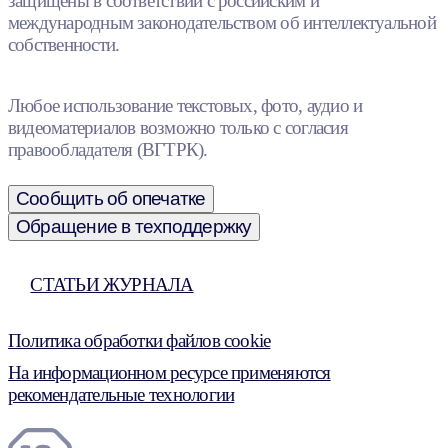
защищены в соответствии с российским и
международным законодательством об интеллектуальной
собственности.
Любое использование текстовых, фото, аудио и
видеоматериалов возможно только с согласия
правообладателя (ВГТРК).
Сообщить об опечатке
Обращение в техподдержку
СТАТЬИ ЖУРНАЛА
Политика обработки файлов cookie
На информационном ресурсе применяются
рекомендательные технологии