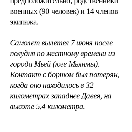
предположительно, родственники
военных (90 человек) и 14 членов
экипажа.
Самолет вылетел 7 июня после
полудня по местному времени из
города Мьей (юге Мьянмы).
Контакт с бортом был потерян,
когда оно находилось в 32
километрах западнее Давея, на
высоте 5,4 километра.