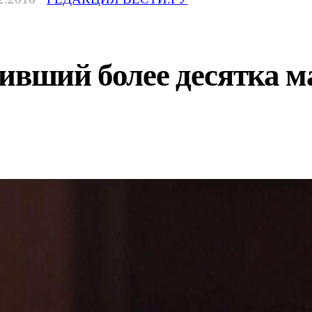
ивший более десятка м