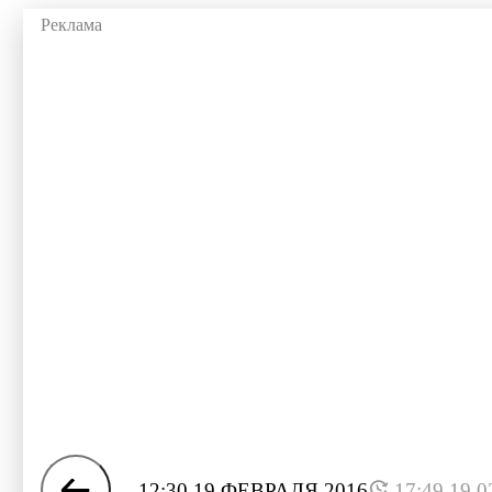
12:30 19 ФЕВРАЛЯ 2016
17:49 19.0