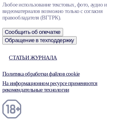
Любое использование текстовых, фото, аудио и
видеоматериалов возможно только с согласия
правообладателя (ВГТРК).
Сообщить об опечатке
Обращение в техподдержку
СТАТЬИ ЖУРНАЛА
Политика обработки файлов cookie
На информационном ресурсе применяются
рекомендательные технологии