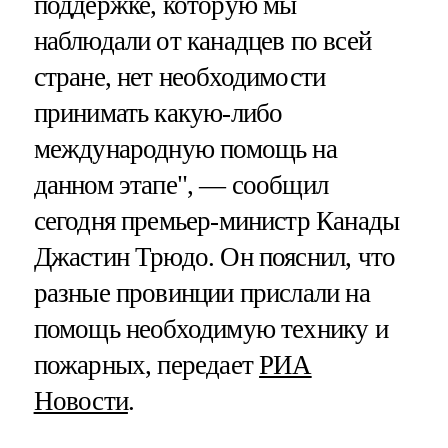
поддержке, которую мы
наблюдали от канадцев по всей
стране, нет необходимости
принимать какую-либо
международную помощь на
данном этапе", — сообщил
сегодня премьер-министр Канады
Джастин Трюдо. Он пояснил, что
разные провинции прислали на
помощь необходимую технику и
пожарных, передает
РИА
Новости
.