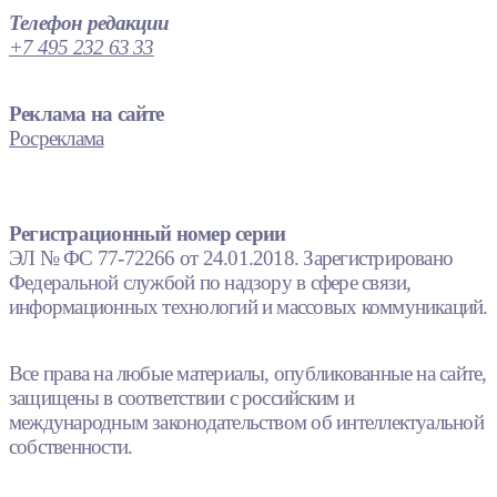
Телефон редакции
+7 495 232 63 33
Реклама на сайте
Росреклама
Регистрационный номер серии
ЭЛ № ФС 77-72266 от 24.01.2018. Зарегистрировано
Федеральной службой по надзору в сфере связи,
информационных технологий и массовых коммуникаций.
Все права на любые материалы, опубликованные на сайте,
защищены в соответствии с российским и
международным законодательством об интеллектуальной
собственности.