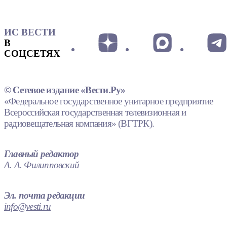
ИС ВЕСТИ
В
СОЦСЕТЯХ
© Сетевое издание «Вести.Ру»
«Федеральное государственное унитарное предприятие
Всероссийская государственная телевизионная и
радиовещательная компания» (ВГТРК).
Главный редактор
А. А. Филипповский
Эл. почта редакции
info@vesti.ru