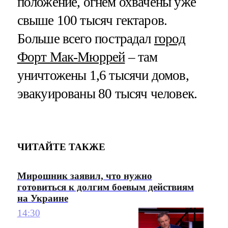
положение, огнем охвачены уже
свыше 100 тысяч гектаров.
Больше всего пострадал
город
Форт Мак-Мюррей
– там
уничтожены 1,6 тысячи домов,
эвакуированы 80 тысяч человек.
ЧИТАЙТЕ ТАКЖЕ
Мирошник заявил, что нужно
готовиться к долгим боевым действиям
на Украине
14:30