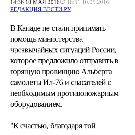
14:36 10 МАЯ 2016
18:51 10.05.2016
РЕДАКЦИЯ ВЕСТИ.РУ
В Канаде не стали принимать
помощь министерства
чрезвычайных ситуаций России,
которое предложило отправить в
горящую провинцию Альберта
самолеты Ил-76 и спасателей с
необходимым противопожарным
оборудованием.
"К счастью, благодаря той