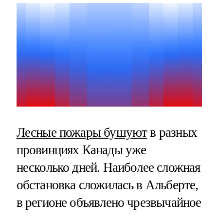
Лесные пожары бушуют
в разных
провинциях Канады уже
несколько дней. Наиболее сложная
обстановка сложилась в Альберте,
в регионе объявлено чрезвычайное