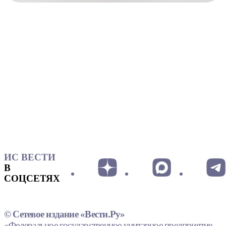
ИС ВЕСТИ
В
СОЦСЕТЯХ
© Сетевое издание «Вести.Ру»
«Федеральное государственное унитарное предприятие