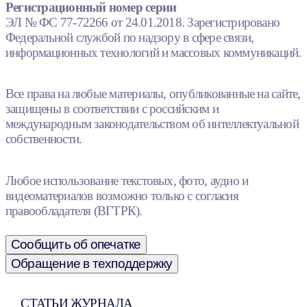
Регистрационный номер серии
ЭЛ № ФС 77-72266 от 24.01.2018. Зарегистрировано
Федеральной службой по надзору в сфере связи,
информационных технологий и массовых коммуникаций.
Все права на любые материалы, опубликованные на сайте,
защищены в соответствии с российским и
международным законодательством об интеллектуальной
собственности.
Любое использование текстовых, фото, аудио и
видеоматериалов возможно только с согласия
правообладателя (ВГТРК).
Сообщить об опечатке
Обращение в техподдержку
СТАТЬИ ЖУРНАЛА