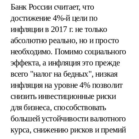
Банк России считает, что
достижение 4%-й цели по
инфляции в 2017 г. не только
абсолютно реально, но и просто
необходимо. Помимо социального
эффекта, а инфляция это прежде
всего "налог на бедных", низкая
инфляция на уровне 4% позволит
снизить инвестиционные риски
для бизнеса, способствовать
большей устойчивости валютного
курса, снижению рисков и премий