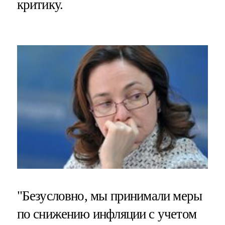
критику.
"Безусловно, мы принимали меры
по снижению инфляции с учетом