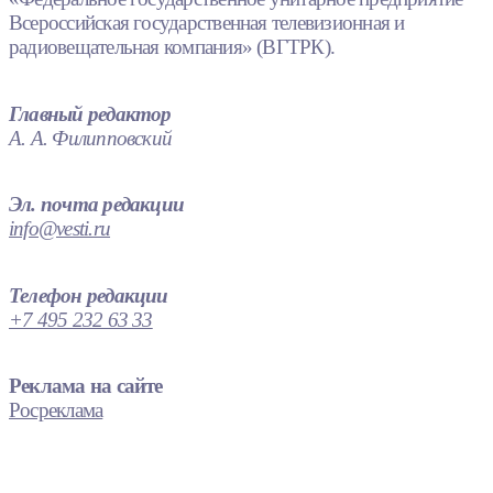
Всероссийская государственная телевизионная и
радиовещательная компания» (ВГТРК).
Главный редактор
А. А. Филипповский
Эл. почта редакции
info@vesti.ru
Телефон редакции
+7 495 232 63 33
Реклама на сайте
Росреклама