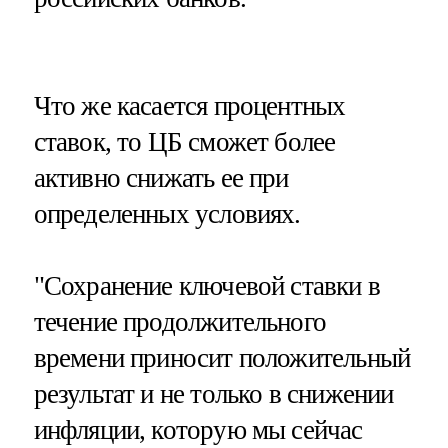
Что же касается процентных
ставок, то ЦБ сможет более
активно снижать ее при
определенных условиях.
"Сохранение ключевой ставки в
течение продолжительного
времени приносит положительный
результат и не только в снижении
инфляции, которую мы сейчас