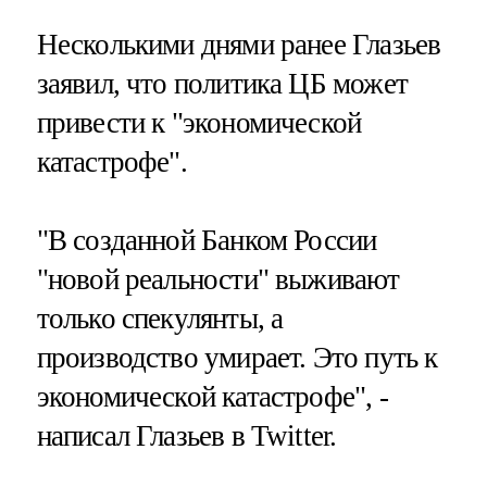
Несколькими днями ранее Глазьев
заявил, что политика ЦБ может
привести к "экономической
катастрофе".
"В созданной Банком России
"новой реальности" выживают
только спекулянты, а
производство умирает. Это путь к
экономической катастрофе", -
написал Глазьев в Twitter.