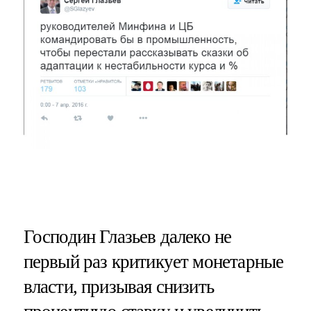
Господин Глазьев далеко не
первый раз критикует монетарные
власти, призывая снизить