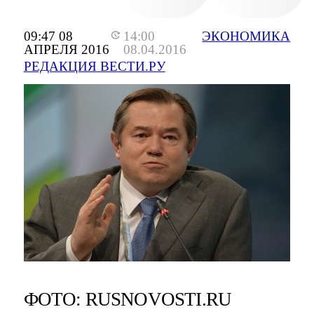
09:47 08
14:00
ЭКОНОМИКА
АПРЕЛЯ 2016
08.04.2016
РЕДАКЦИЯ ВЕСТИ.РУ
ФОТО: RUSNOVOSTI.RU