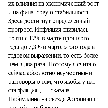
их влияния на экономический рост
и на финансовую стабильность.
Здесь достигнут определенный
прогресс. Инфляция снизилась
почти с 17% в марте прошлого
года до 7,3% в марте этого года в
годовом выражении, то есть более
чем в два раза. Поэтому я считаю
сейчас абсолютно неуместными
разговоры о том, что якобы у нас
стагфляция", — сказала
Набиуллина на съезде Ассоциации
российских банков.