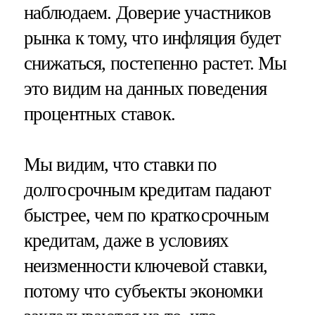
наблюдаем. Доверие участников
рынка к тому, что инфляция будет
снижаться, постепенно растет. Мы
это видим на данных поведения
процентных ставок.
Мы видим, что ставки по
долгосрочным кредитам падают
быстрее, чем по краткосрочным
кредитам, даже в условиях
неизменности ключевой ставки,
потому что субъекты экономки