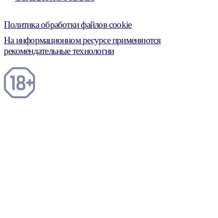
Политика обработки файлов cookie
На информационном ресурсе применяются
рекомендательные технологии