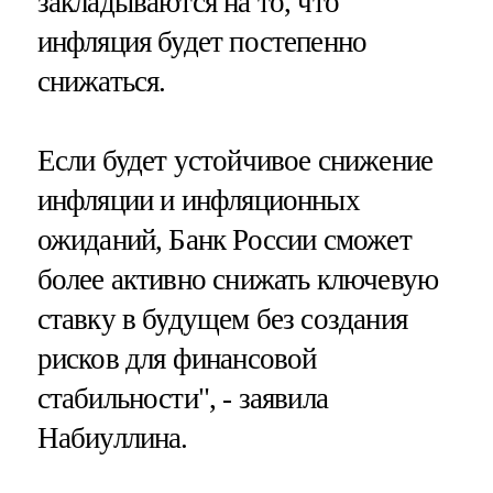
закладываются на то, что
инфляция будет постепенно
снижаться.
Если будет устойчивое снижение
инфляции и инфляционных
ожиданий, Банк России сможет
более активно снижать ключевую
ставку в будущем без создания
рисков для финансовой
стабильности", - заявила
Набиуллина.