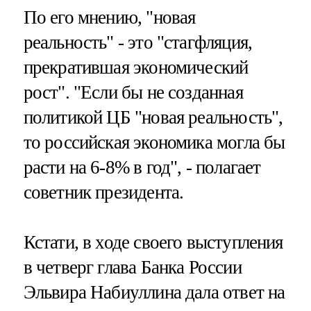
По его мнению, "новая
реальность" - это "стагфляция,
прекратившая экономический
рост". "Если бы не созданная
политикой ЦБ "новая реальность",
то российская экономика могла бы
расти на 6-8% в год", - полагает
советник президента.
Кстати, в ходе своего выступления
в четверг глава Банка России
Эльвира Набиуллина дала ответ на