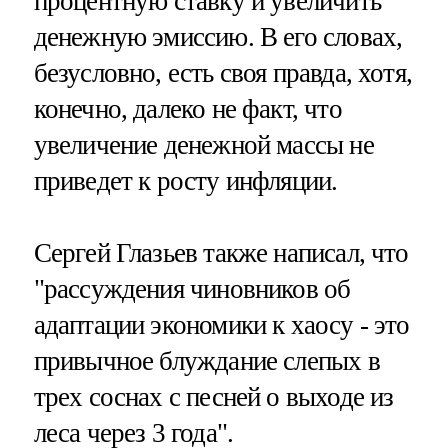
процентную ставку и увеличить
денежную эмиссию. В его словах,
безусловно, есть своя правда, хотя,
конечно, далеко не факт, что
увеличение денежной массы не
приведет к росту инфляции.
Сергей Глазьев также написал, что
"рассуждения чиновников об
адаптации экономики к хаосу - это
привычное блуждание слепых в
трех соснах с песней о выходе из
леса через 3 года".