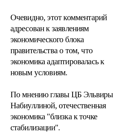
Очевидно, этот комментарий
адресован к заявлениям
экономического блока
правительства о том, что
экономика адаптировалась к
новым условиям.
По мнению главы ЦБ Эльвиры
Набиуллиной, отечественная
экономика "близка к точке
стабилизации".