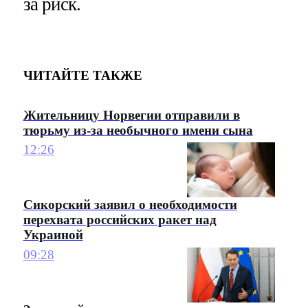
за риск.
ЧИТАЙТЕ ТАКЖЕ
Жительницу Норвегии отправили в
тюрьму из-за необычного имени сына
12:26
Сикорский заявил о необходимости
перехвата российских ракет над
Украиной
09:28