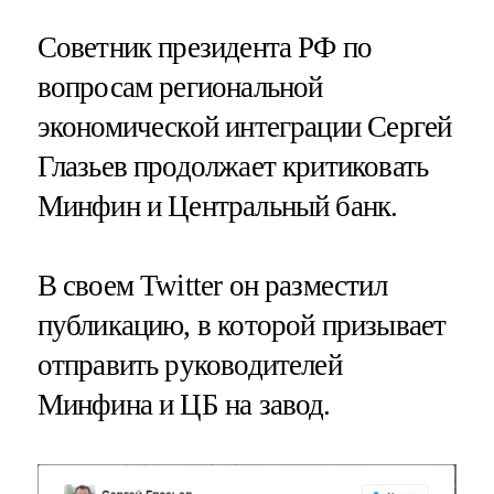
Советник президента РФ по
вопросам региональной
экономической интеграции Сергей
Глазьев продолжает критиковать
Минфин и Центральный банк.
В своем Twitter он разместил
публикацию, в которой призывает
отправить руководителей
Минфина и ЦБ на завод.