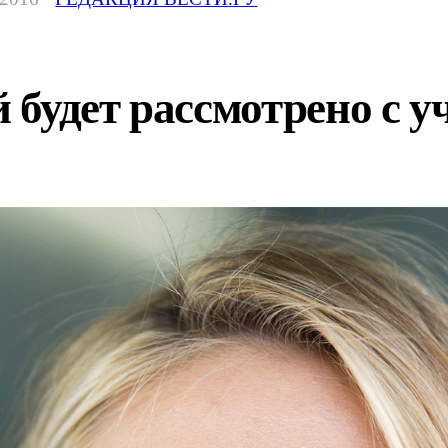
 будет рассмотрено с 