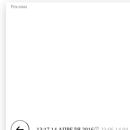
13:17 14 АПРЕЛЯ 2016
23:06 14.04