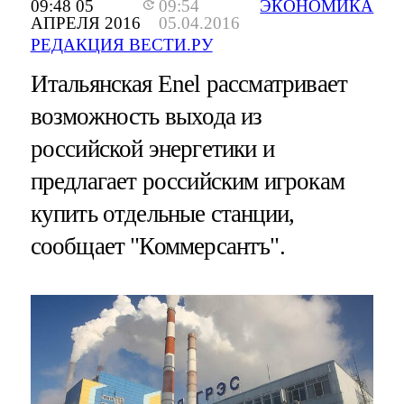
09:48 05
09:54
ЭКОНОМИКА
АПРЕЛЯ 2016
05.04.2016
РЕДАКЦИЯ ВЕСТИ.РУ
Итальянская Enel рассматривает
возможность выхода из
российской энергетики и
предлагает российским игрокам
купить отдельные станции,
сообщает "Коммерсантъ".