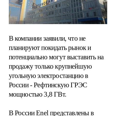
В компании заявили, что не
планируют покидать рынок и
потенциально могут выставить на
продажу только крупнейшую
угольную электростанцию в
России - Рефтинскую ГРЭС
мощностью 3,8 ГВт.
В России Enel представлены в