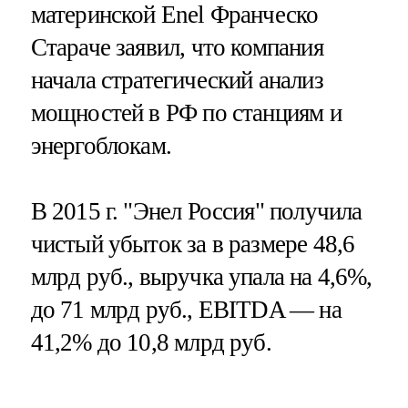
материнской Enel Франческо
Стараче заявил, что компания
начала стратегический анализ
мощностей в РФ по станциям и
энергоблокам.
В 2015 г. "Энел Россия" получила
чистый убыток за в размере 48,6
млрд руб., выручка упала на 4,6%,
до 71 млрд руб., EBITDA — на
41,2% до 10,8 млрд руб.