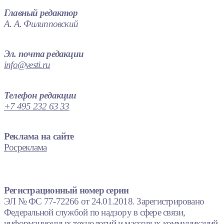
Главный редактор
А. А. Филипповский
Эл. почта редакции
info@vesti.ru
Телефон редакции
+7 495 232 63 33
Реклама на сайте
Росреклама
Регистрационный номер серии
ЭЛ № ФС 77-72266 от 24.01.2018. Зарегистрировано
Федеральной службой по надзору в сфере связи,
информационных технологий и массовых коммуникаций.