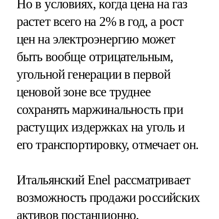
Но в условиях, когда цена на газ
растет всего на 2% в год, а рост
цен на электроэнергию может
быть вообще отрицательным,
угольной генерации в первой
ценовой зоне все труднее
сохранять маржинальность при
растущих издержках на уголь и
его транспортировку, отмечает он.
Итальянский Enel рассматривает
возможность продажи российских
активов постанционно,