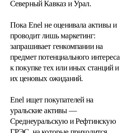
Северный Кавказ и Урал.
Пока Enel не оценивала активы и
проводит лишь маркетинг:
запрашивает генкомпании на
предмет потенциального интереса
к покупке тех или иных станций и
их ценовых ожиданий.
Enel ищет покупателей на
уральские активы —
Среднеуральскую и Рефтинскую
ГРЭС, на которые приходится