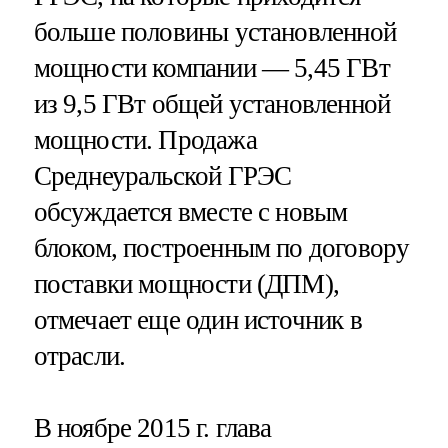
больше половины установленной
мощности компании — 5,45 ГВт
из 9,5 ГВт общей установленной
мощности. Продажа
Среднеуральской ГРЭС
обсуждается вместе с новым
блоком, построенным по договору
поставки мощности (ДПМ),
отмечает еще один источник в
отрасли.
В ноябре 2015 г. глава