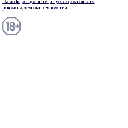
На информационном ресурсе применяются
рекомендательные технологии