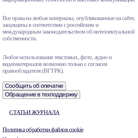
Все права на любые материалы, опубликованные на сайте,
защищены в соответствии с российским и
международным законодательством об интеллектуальной
собственности.
Любое использование текстовых, фото, аудио и
видеоматериалов возможно только с согласия
правообладателя (ВГТРК).
Сообщить об опечатке
Обращение в техподдержку
СТАТЬИ ЖУРНАЛА
Политика обработки файлов cookie