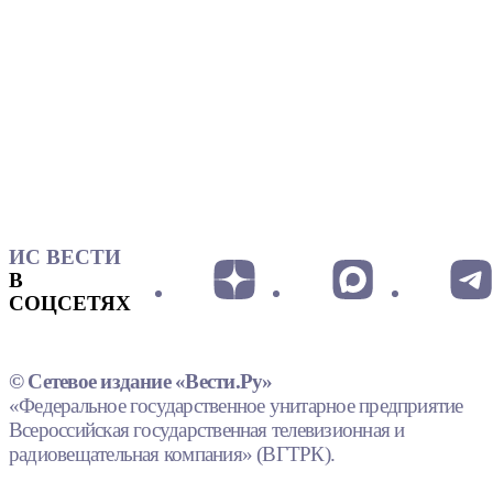
ИС ВЕСТИ
В
СОЦСЕТЯХ
© Сетевое издание «Вести.Ру»
«Федеральное государственное унитарное предприятие
Всероссийская государственная телевизионная и
радиовещательная компания» (ВГТРК).