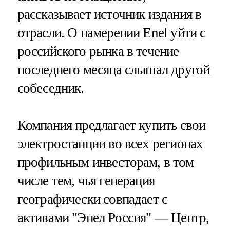
рассказывает источник издания в
отрасли. О намерении Enel уйти с
российского рынка в течение
последнего месяца слышал другой
собеседник.
Компания предлагает купить свои
электростанции во всех регионах
профильным инвесторам, в том
числе тем, чья генерация
географически совпадает с
активами "Энел Россия" — Центр,