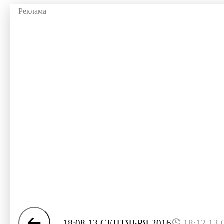
18:08 13 СЕНТЯБРЯ 2016
18:12 13.