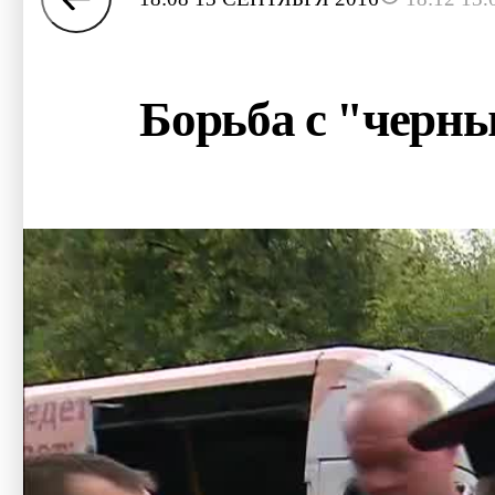
Борьба с "черн