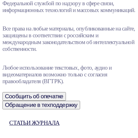
Федеральной службой по надзору в сфере связи,
информационных технологий и массовых коммуникаций.
Все права на любые материалы, опубликованные на сайте,
защищены в соответствии с российским и
международным законодательством об интеллектуальной
собственности.
Любое использование текстовых, фото, аудио и
видеоматериалов возможно только с согласия
правообладателя (ВГТРК).
Сообщить об опечатке
Обращение в техподдержку
СТАТЬИ ЖУРНАЛА