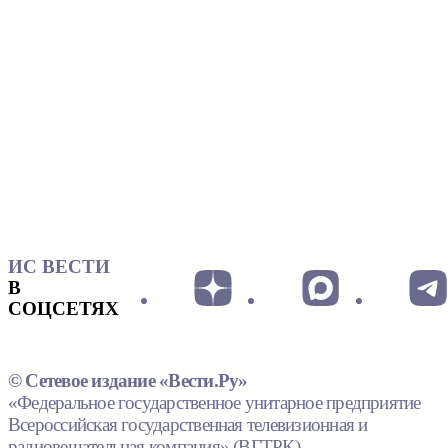
ИС ВЕСТИ
В
СОЦСЕТЯХ
© Сетевое издание «Вести.Ру»
«Федеральное государственное унитарное предприятие
Всероссийская государственная телевизионная и
радиовещательная компания» (ВГТРК).