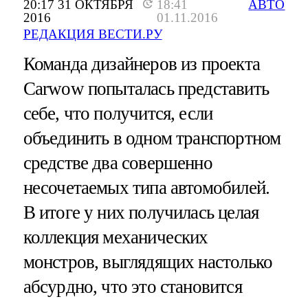
20:17 31 ОКТЯБРЯ
18:41
АВТО
2016
01.11.2016
РЕДАКЦИЯ ВЕСТИ.РУ
Команда дизайнеров из проекта
Carwow попыталась представить
себе, что получится, если
объединить в одном транспортном
средстве два совершенно
несочетаемых типа автомобилей.
В итоге у них получилась целая
коллекция механических
монстров, выглядящих настолько
абсурдно, что это становится