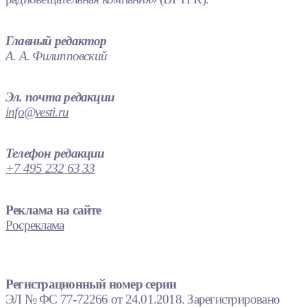
Главный редактор
А. А. Филипповский
Эл. почта редакции
info@vesti.ru
Телефон редакции
+7 495 232 63 33
Реклама на сайте
Росреклама
Регистрационный номер серии
ЭЛ № ФС 77-72266 от 24.01.2018. Зарегистрировано