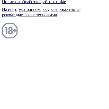
Политика обработки файлов cookie
На информационном ресурсе применяются
рекомендательные технологии