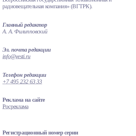
радиовещательная компания» (ВГТРК).
Главный редактор
А. А. Филипповский
Эл. почта редакции
info@vesti.ru
Телефон редакции
+7 495 232 63 33
Реклама на сайте
Росреклама
Регистрационный номер серии