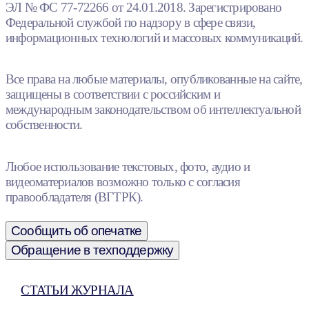
ЭЛ № ФС 77-72266 от 24.01.2018. Зарегистрировано
Федеральной службой по надзору в сфере связи,
информационных технологий и массовых коммуникаций.
Все права на любые материалы, опубликованные на сайте,
защищены в соответствии с российским и
международным законодательством об интеллектуальной
собственности.
Любое использование текстовых, фото, аудио и
видеоматериалов возможно только с согласия
правообладателя (ВГТРК).
Сообщить об опечатке
Обращение в техподдержку
СТАТЬИ ЖУРНАЛА