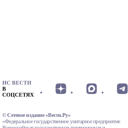
ИС ВЕСТИ
В
СОЦСЕТЯХ
© Сетевое издание «Вести.Ру»
«Федеральное государственное унитарное предприятие
Всероссийская государственная телевизионная и