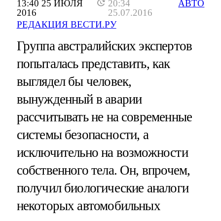
13:40 25 ИЮЛЯ
20:34
АВТО
2016
25.07.2016
РЕДАКЦИЯ ВЕСТИ.РУ
Группа австралийских экспертов
попыталась представить, как
выглядел бы человек,
вынужденный в аварии
рассчитывать не на современные
системы безопасности, а
исключительно на возможности
собственного тела. Он, впрочем,
получил биологические аналоги
некоторых автомобильных