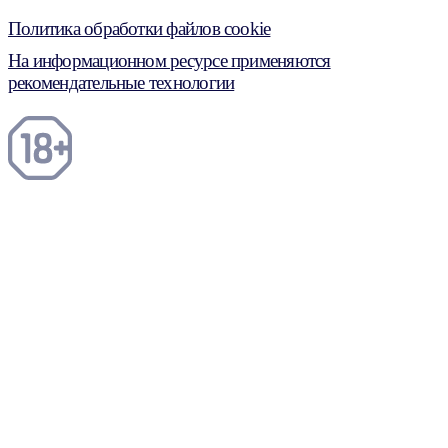
Политика обработки файлов cookie
На информационном ресурсе применяются
рекомендательные технологии