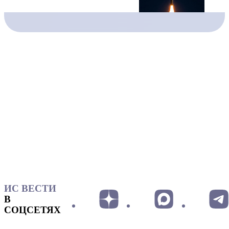
ИС ВЕСТИ
В
СОЦСЕТЯХ