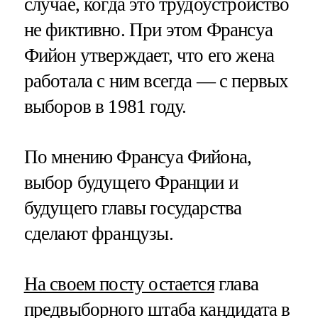
случае, когда это трудоустройство
не фиктивно. При этом Франсуа
Фийон утверждает, что его жена
работала с ним всегда — с первых
выборов в 1981 году.
По мнению Франсуа Фийона,
выбор будущего Франции и
будущего главы государства
сделают французы.
На своем посту остается
глава
предвыборного штаба кандидата в