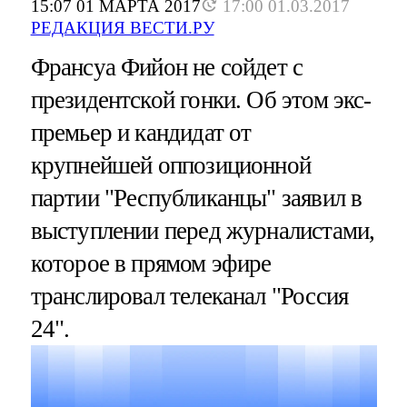
15:07 01 МАРТА 2017
17:00 01.03.2017
РЕДАКЦИЯ ВЕСТИ.РУ
Франсуа Фийон не сойдет с
президентской гонки. Об этом экс-
премьер и кандидат от
крупнейшей оппозиционной
партии "Республиканцы" заявил в
выступлении перед журналистами,
которое в прямом эфире
транслировал телеканал "Россия
24".