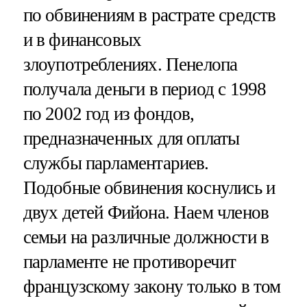
по обвинениям в растрате средств
и в финансовых
злоупотреблениях. Пенелопа
получала деньги в период с 1998
по 2002 год из фондов,
предназначенных для оплаты
службы парламентариев.
Подобные обвинения коснулись и
двух детей Фийона. Наем членов
семьи на различные должности в
парламенте не противоречит
французскому закону только в том