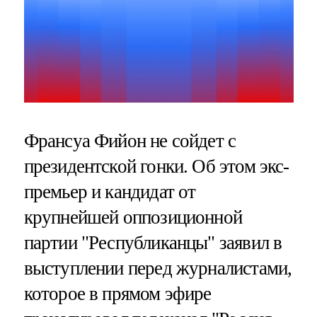
Франсуа Фийон не сойдет с
президентской гонки. Об этом экс-
премьер и кандидат от
крупнейшей оппозиционной
партии "Республиканцы" заявил в
выступлении перед журналистами,
которое в прямом эфире