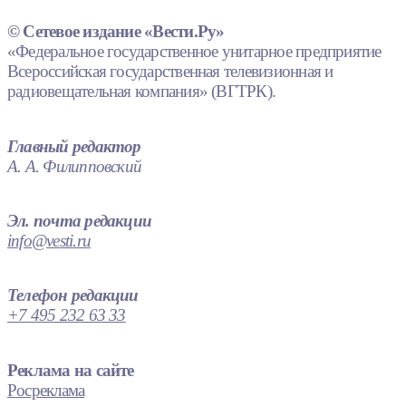
© Сетевое издание «Вести.Ру»
«Федеральное государственное унитарное предприятие
Всероссийская государственная телевизионная и
радиовещательная компания» (ВГТРК).
Главный редактор
А. А. Филипповский
Эл. почта редакции
info@vesti.ru
Телефон редакции
+7 495 232 63 33
Реклама на сайте
Росреклама