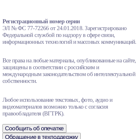
Регистрационный номер серии
ЭЛ № ФС 77-72266 от 24.01.2018. Зарегистрировано
Федеральной службой по надзору в сфере связи,
информационных технологий и массовых коммуникаций.
Все права на любые материалы, опубликованные на сайте,
защищены в соответствии с российским и
международным законодательством об интеллектуальной
собственности.
Любое использование текстовых, фото, аудио и
видеоматериалов возможно только с согласия
правообладателя (ВГТРК).
Сообщить об опечатке
Обращение в техподдержку