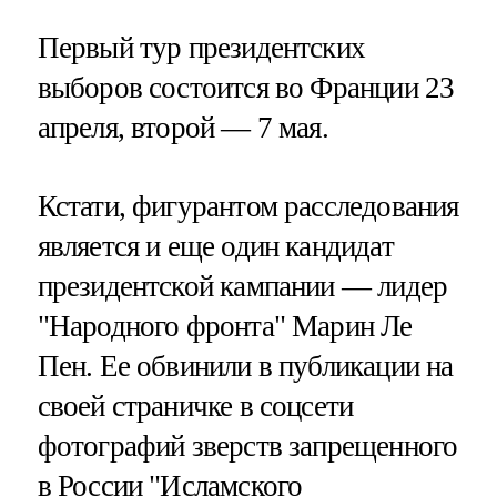
Первый тур президентских
выборов состоится во Франции 23
апреля, второй — 7 мая.
Кстати, фигурантом расследования
является и еще один кандидат
президентской кампании — лидер
"Народного фронта" Марин Ле
Пен. Ее обвинили в публикации на
своей страничке в соцсети
фотографий зверств запрещенного
в России "Исламского