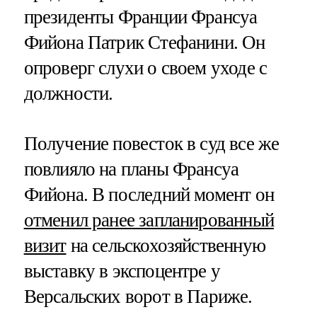
президенты Франции Франсуа
Фийона Патрик Стефанини. Он
опроверг слухи о своем уходе с
должности.
Получение повесток в суд все же
повлияло на планы Франсуа
Фийона. В последний момент он
отменил ранее запланированный
визит
на сельскохозяйственную
выставку в экспоцентре у
Версальских ворот в Париже.