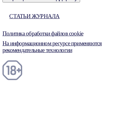
СТАТЬИ ЖУРНАЛА
Политика обработки файлов cookie
На информационном ресурсе применяются
рекомендательные технологии