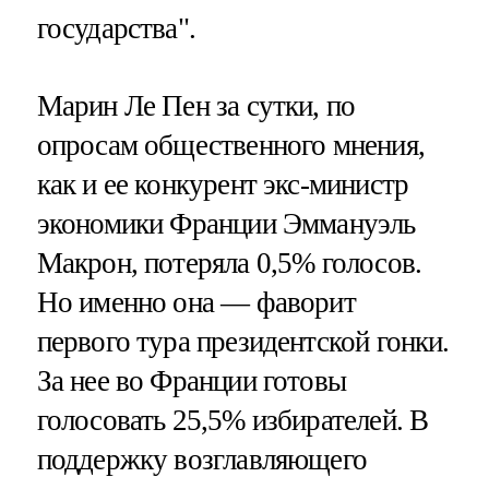
государства".
Марин Ле Пен за сутки, по
опросам общественного мнения,
как и ее конкурент экс-министр
экономики Франции Эммануэль
Макрон, потеряла 0,5% голосов.
Но именно она — фаворит
первого тура президентской гонки.
За нее во Франции готовы
голосовать 25,5% избирателей. В
поддержку возглавляющего