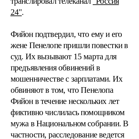
транслировал телеканал
"Россия
24"
.
Фийон подтвердил, что ему и его
жене Пенелопе пришли повестки в
суд. Их вызывают 15 марта для
предъявления обвинений в
мошенничестве с зарплатами. Их
обвиняют в том, что Пенелопа
Фийон в течение нескольких лет
фиктивно числилась помощником
мужа в Национальном собрании. В
частности, расследование ведется