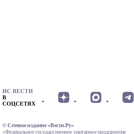
ИС ВЕСТИ
В
СОЦСЕТЯХ
© Сетевое издание «Вести.Ру»
«Федеральное государственное унитарное предприятие