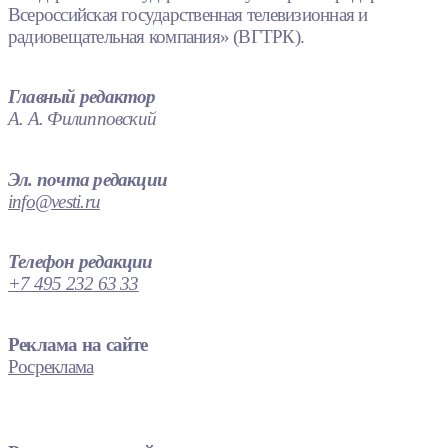
Всероссийская государственная телевизионная и
радиовещательная компания» (ВГТРК).
Главный редактор
А. А. Филипповский
Эл. почта редакции
info@vesti.ru
Телефон редакции
+7 495 232 63 33
Реклама на сайте
Росреклама