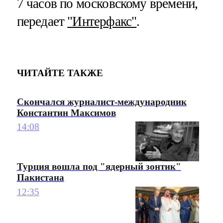
7 часов по московскому времени,
передает
"Интерфакс"
.
ЧИТАЙТЕ ТАКЖЕ
Скончался журналист-международник
Константин Максимов
14:08
Турция вошла под "ядерный зонтик"
Пакистана
12:35