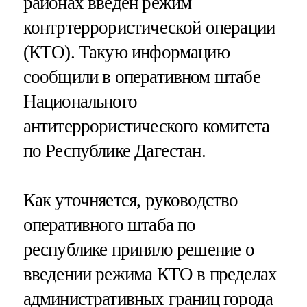
районах введен режим
контртеррористической операции
(КТО). Такую информацию
сообщили в оперативном штабе
Национального
антитеррористического комитета
по Республике Дагестан.
Как уточняется, руководство
оперативного штаба по
республике приняло решение о
введении режима КТО в пределах
административных границ города