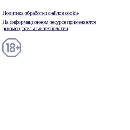
Политика обработки файлов cookie
На информационном ресурсе применяются
рекомендательные технологии