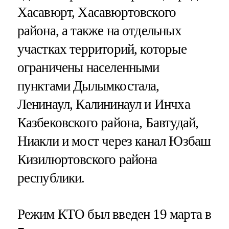
Хасавюрт, Хасавюртовского
района, а также на отдельных
участках территорий, которые
ограничены населенными
пунктами Дылымкостала,
Ленинаул, Калининаул и Инчха
Казбековского района, Бавтудай,
Ниакли и мост через канал Юзбаш
Кизилюртовского района
республики.
Режим КТО был введен 19 марта в