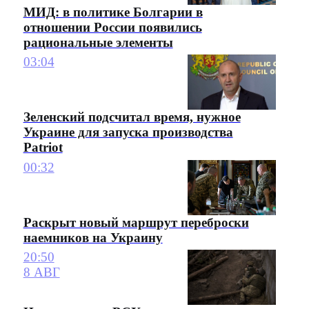
МИД: в политике Болгарии в
отношении России появились
рациональные элементы
03:04
Зеленский подсчитал время, нужное
Украине для запуска производства
Patriot
00:32
Раскрыт новый маршрут переброски
наемников на Украину
20:50
8 АВГ