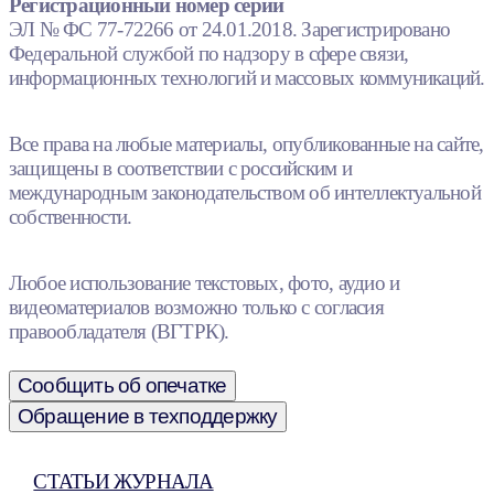
Регистрационный номер серии
ЭЛ № ФС 77-72266 от 24.01.2018. Зарегистрировано
Федеральной службой по надзору в сфере связи,
информационных технологий и массовых коммуникаций.
Все права на любые материалы, опубликованные на сайте,
защищены в соответствии с российским и
международным законодательством об интеллектуальной
собственности.
Любое использование текстовых, фото, аудио и
видеоматериалов возможно только с согласия
правообладателя (ВГТРК).
Сообщить об опечатке
Обращение в техподдержку
СТАТЬИ ЖУРНАЛА