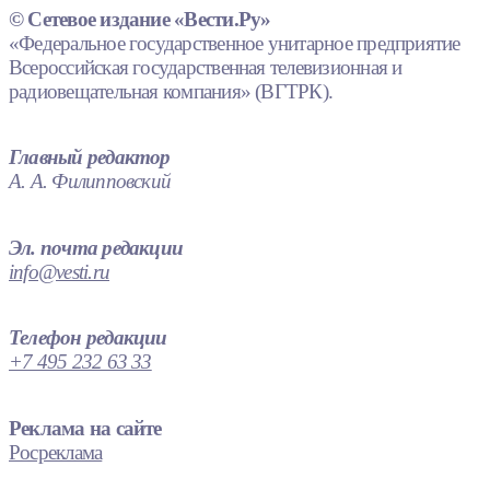
© Сетевое издание «Вести.Ру»
«Федеральное государственное унитарное предприятие
Всероссийская государственная телевизионная и
радиовещательная компания» (ВГТРК).
Главный редактор
А. А. Филипповский
Эл. почта редакции
info@vesti.ru
Телефон редакции
+7 495 232 63 33
Реклама на сайте
Росреклама