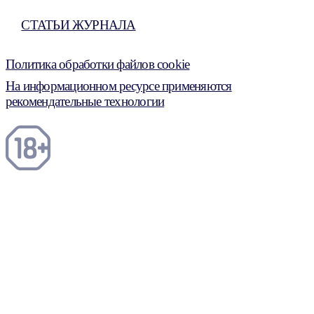
СТАТЬИ ЖУРНАЛА
Политика обработки файлов cookie
На информационном ресурсе применяются
рекомендательные технологии