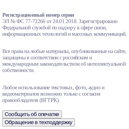
Регистрационный номер серии
ЭЛ № ФС 77-72266 от 24.01.2018. Зарегистрировано
Федеральной службой по надзору в сфере связи,
информационных технологий и массовых коммуникаций.
Все права на любые материалы, опубликованные на сайте,
защищены в соответствии с российским и
международным законодательством об интеллектуальной
собственности.
Любое использование текстовых, фото, аудио и
видеоматериалов возможно только с согласия
правообладателя (ВГТРК).
Сообщить об опечатке
Обращение в техподдержку