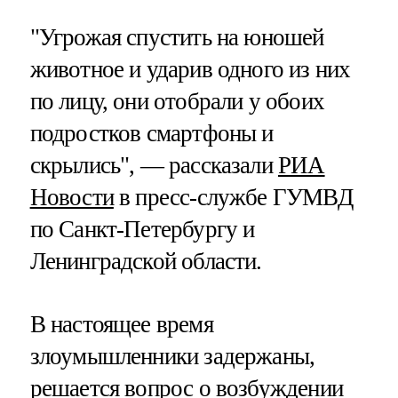
"Угрожая спустить на юношей
животное и ударив одного из них
по лицу, они отобрали у обоих
подростков смартфоны и
скрылись", — рассказали
РИА
Новости
в пресс-службе ГУМВД
по Санкт-Петербургу и
Ленинградской области.
В настоящее время
злоумышленники задержаны,
решается вопрос о возбуждении