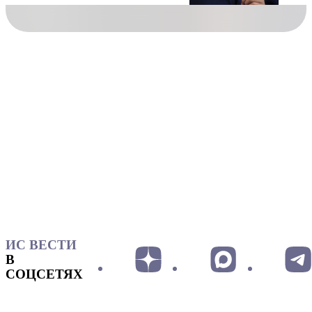
ИС ВЕСТИ
В
СОЦСЕТЯХ