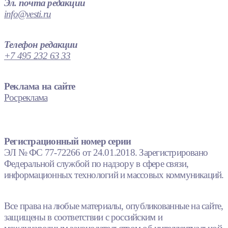
Эл. почта редакции
info@vesti.ru
Телефон редакции
+7 495 232 63 33
Реклама на сайте
Росреклама
Регистрационный номер серии
ЭЛ № ФС 77-72266 от 24.01.2018. Зарегистрировано
Федеральной службой по надзору в сфере связи,
информационных технологий и массовых коммуникаций.
Все права на любые материалы, опубликованные на сайте,
защищены в соответствии с российским и