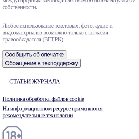
международным законодательством об интеллектуальной
собственности.
Любое использование текстовых, фото, аудио и
видеоматериалов возможно только с согласия
правообладателя (ВГТРК).
Сообщить об опечатке
Обращение в техподдержку
СТАТЬИ ЖУРНАЛА
Политика обработки файлов cookie
На информационном ресурсе применяются
рекомендательные технологии