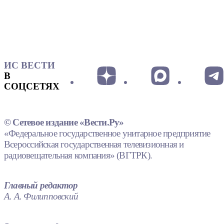
ИС ВЕСТИ
В
СОЦСЕТЯХ
© Сетевое издание «Вести.Ру»
«Федеральное государственное унитарное предприятие
Всероссийская государственная телевизионная и
радиовещательная компания» (ВГТРК).
Главный редактор
А. А. Филипповский