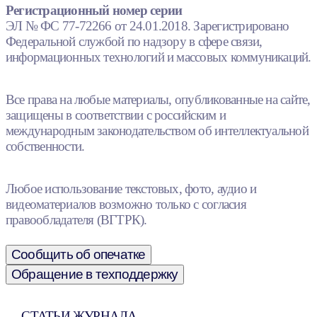
Регистрационный номер серии
ЭЛ № ФС 77-72266 от 24.01.2018. Зарегистрировано
Федеральной службой по надзору в сфере связи,
информационных технологий и массовых коммуникаций.
Все права на любые материалы, опубликованные на сайте,
защищены в соответствии с российским и
международным законодательством об интеллектуальной
собственности.
Любое использование текстовых, фото, аудио и
видеоматериалов возможно только с согласия
правообладателя (ВГТРК).
Сообщить об опечатке
Обращение в техподдержку
СТАТЬИ ЖУРНАЛА