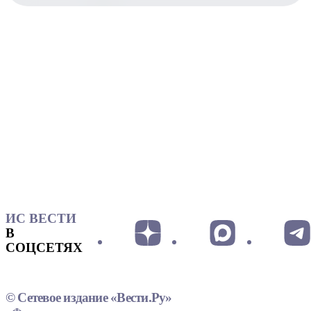
ИС ВЕСТИ
В
СОЦСЕТЯХ
© Сетевое издание «Вести.Ру»