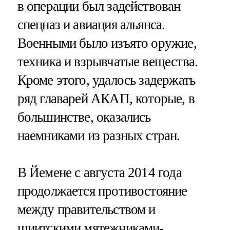
в операции был задействован
спецназ и авиация альянса.
Военными было изъято оружие,
техника и взрывчатые вещества.
Кроме этого, удалось задержать
ряд главарей АКАП, которые, в
большинстве, оказались
наемниками из разных стран.
В Йемене с августа 2014 года
продолжается противостояние
между правительством и
шиитскими мятежниками-