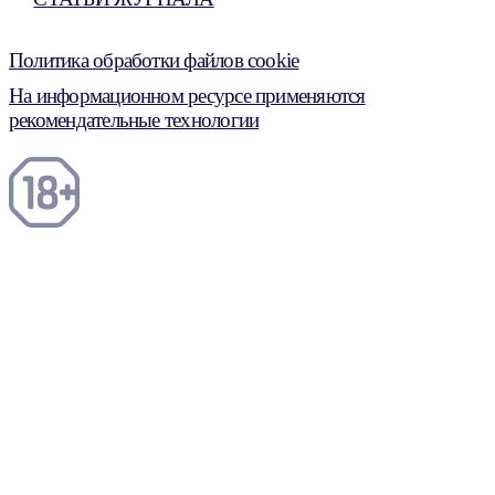
Политика обработки файлов cookie
На информационном ресурсе применяются
рекомендательные технологии