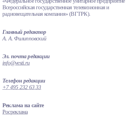
«Федеральное государственное унитарное предприятие
Всероссийская государственная телевизионная и
радиовещательная компания» (ВГТРК).
Главный редактор
А. А. Филипповский
Эл. почта редакции
info@vesti.ru
Телефон редакции
+7 495 232 63 33
Реклама на сайте
Росреклама