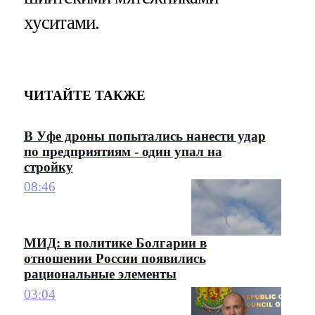
хуситами.
ЧИТАЙТЕ ТАКЖЕ
В Уфе дроны попытались нанести удар
по предприятиям - один упал на
стройку
08:46
МИД: в политике Болгарии в
отношении России появились
рациональные элементы
03:04