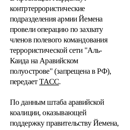
контртеррористические
подразделения армии Йемена
провели операцию по захвату
членов полевого командования
террористической сети "Аль-
Каида на Аравийском
полуострове" (запрещена в РФ),
передает
ТАСС
.
По данным штаба аравийской
коалиции, оказывающей
поддержку правительству Йемена,