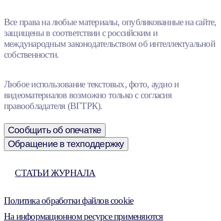
Все права на любые материалы, опубликованные на сайте,
защищены в соответствии с российским и
международным законодательством об интеллектуальной
собственности.
Любое использование текстовых, фото, аудио и
видеоматериалов возможно только с согласия
правообладателя (ВГТРК).
Сообщить об опечатке
Обращение в техподдержку
СТАТЬИ ЖУРНАЛА
Политика обработки файлов cookie
На информационном ресурсе применяются