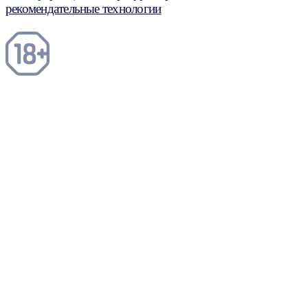
рекомендательные технологии