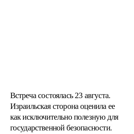
Встреча состоялась 23 августа.
Израильская сторона оценила ее
как исключительно полезную для
государственной безопасности.