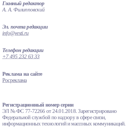
Главный редактор
А. А. Филипповский
Эл. почта редакции
info@vesti.ru
Телефон редакции
+7 495 232 63 33
Реклама на сайте
Росреклама
Регистрационный номер серии
ЭЛ № ФС 77-72266 от 24.01.2018. Зарегистрировано
Федеральной службой по надзору в сфере связи,
информационных технологий и массовых коммуникаций.