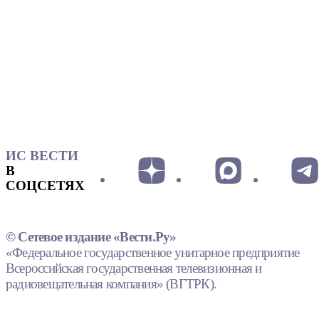
ИС ВЕСТИ
В
СОЦСЕТЯХ
© Сетевое издание «Вести.Ру»
«Федеральное государственное унитарное предприятие
Всероссийская государственная телевизионная и
радиовещательная компания» (ВГТРК).