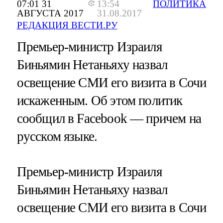
07:01 31
13:54
ПОЛИТИКА
АВГУСТА 2017
31.08.2017
РЕДАКЦИЯ ВЕСТИ.РУ
Премьер-министр Израиля
Биньямин Нетаньяху назвал
освещение СМИ его визита в Сочи
искаженным. Об этом политик
сообщил в Facebook — причем на
русском языке.
Премьер-министр Израиля
Биньямин Нетаньяху назвал
освещение СМИ его визита в Сочи