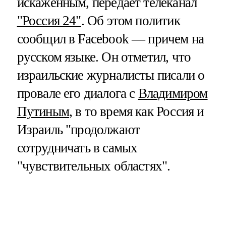
искаженным, передает телеканал
"Россия 24"
. Об этом политик
сообщил в Facebook — причем на
русском языке. Он отметил, что
израильские журналисты писали о
провале его диалога с
Владимиром
Путиным
, в то время как Россия и
Израиль "продолжают
сотрудничать в самых
"чувствительных областях".