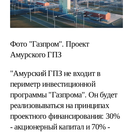
Фото "Газпром". Проект
Амурского ГПЗ
"Амурский ГПЗ не входит в
периметр инвестиционной
программы "Газпрома". Он будет
реализовываться на принципах
проектного финансирования: 30%
- акционерный капитал и 70% -