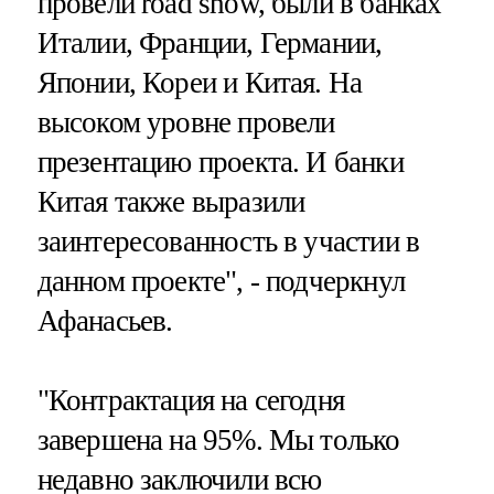
провели road show, были в банках
Италии, Франции, Германии,
Японии, Кореи и Китая. На
высоком уровне провели
презентацию проекта. И банки
Китая также выразили
заинтересованность в участии в
данном проекте", - подчеркнул
Афанасьев.
"Контрактация на сегодня
завершена на 95%. Мы только
недавно заключили всю