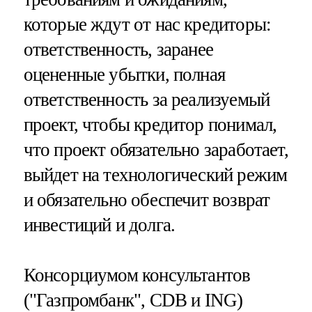
которые ждут от нас кредиторы:
ответственность, заранее
оцененные убытки, полная
ответственность за реализуемый
проект, чтобы кредитор понимал,
что проект обязательно заработает,
выйдет на технологический режим
и обязательно обеспечит возврат
инвестиций и долга.
Консорциумом консультантов
("Газпромбанк", CDB и ING)