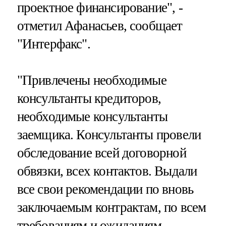
проектное финансирование", -
отметил Афанасьев, сообщает
"Интерфакс".
"Привлечены необходимые
консультанты кредиторов,
необходимые консультанты
заемщика. Консультанты провели
обследование всей договорной
обвязки, всех контактов. Выдали
все свои рекомендации по вновь
заключаемым контрактам, по всем
требованиям и ожиданиям,