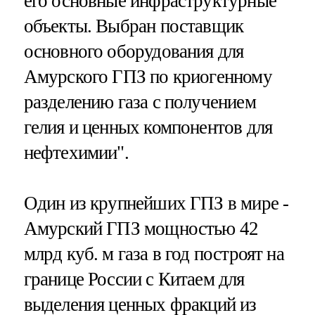
его основные инфраструктурные
объекты. Выбран поставщик
основного оборудования для
Амурского ГПЗ по криогенному
разделению газа с получением
гелия и ценных компонентов для
нефтехимии".
Один из крупнейших ГПЗ в мире -
Амурский ГПЗ мощностью 42
млрд куб. м газа в год построят на
границе России с Китаем для
выделения ценных фракций из