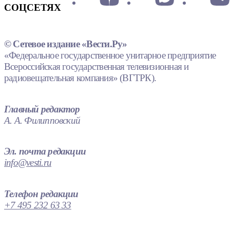
СОЦСЕТЯХ
© Сетевое издание «Вести.Ру»
«Федеральное государственное унитарное предприятие
Всероссийская государственная телевизионная и
радиовещательная компания» (ВГТРК).
Главный редактор
А. А. Филипповский
Эл. почта редакции
info@vesti.ru
Телефон редакции
+7 495 232 63 33