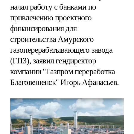
начал работу с банками по
привлечению проектного
финансирования для
строительства Амурского
газоперерабатывающего завода
(ГПЗ), заявил гендиректор
компании "Газпром переработка
Благовещенск" Игорь Афанасьев.