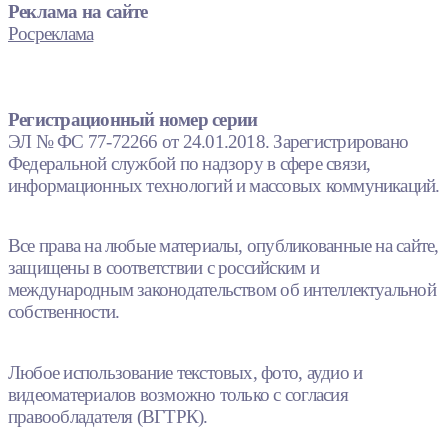
Реклама на сайте
Росреклама
Регистрационный номер серии
ЭЛ № ФС 77-72266 от 24.01.2018. Зарегистрировано
Федеральной службой по надзору в сфере связи,
информационных технологий и массовых коммуникаций.
Все права на любые материалы, опубликованные на сайте,
защищены в соответствии с российским и
международным законодательством об интеллектуальной
собственности.
Любое использование текстовых, фото, аудио и
видеоматериалов возможно только с согласия
правообладателя (ВГТРК).