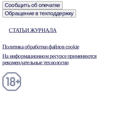
Сообщить об опечатке
Обращение в техподдержку
СТАТЬИ ЖУРНАЛА
Политика обработки файлов cookie
На информационном ресурсе применяются
рекомендательные технологии