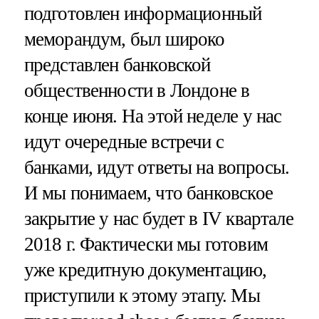
подготовлен информационный
меморандум, был широко
представлен банковской
общественности в Лондоне в
конце июня. На этой неделе у нас
идут очередные встречи с
банками, идут ответы на вопросы.
И мы понимаем, что банковское
закрытие у нас будет в IV квартале
2018 г. Фактически мы готовим
уже кредитную документацию,
приступили к этому этапу. Мы