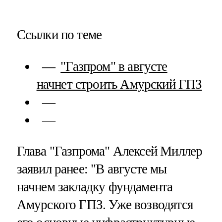
Ссылки по теме
"Газпром" в августе
начнет строить Амурский ГПЗ
Глава "Газпрома" Алексей Миллер
заявил ранее: "В августе мы
начнем закладку фундамента
Амурского ГПЗ. Уже возводятся