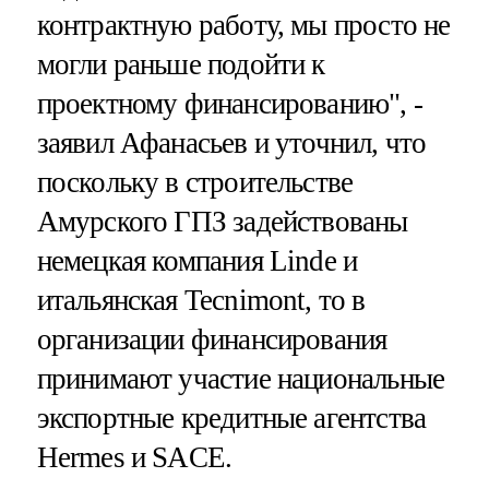
контрактную работу, мы просто не
могли раньше подойти к
проектному финансированию", -
заявил Афанасьев и уточнил, что
поскольку в строительстве
Амурского ГПЗ задействованы
немецкая компания Linde и
итальянская Tecnimont, то в
организации финансирования
принимают участие национальные
экспортные кредитные агентства
Hermes и SACE.