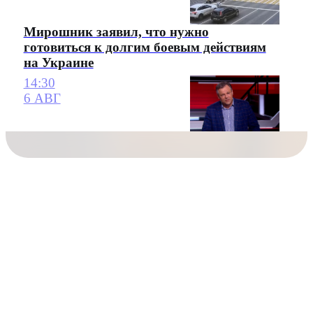
Мирошник заявил, что нужно
готовиться к долгим боевым действиям
на Украине
14:30
6 АВГ