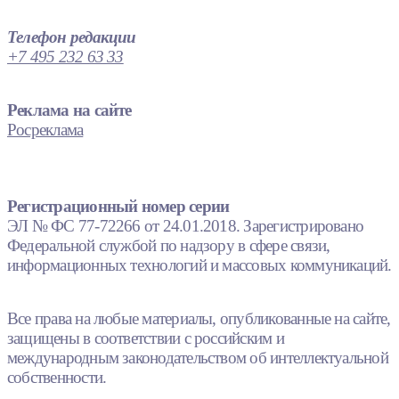
Телефон редакции
+7 495 232 63 33
Реклама на сайте
Росреклама
Регистрационный номер серии
ЭЛ № ФС 77-72266 от 24.01.2018. Зарегистрировано
Федеральной службой по надзору в сфере связи,
информационных технологий и массовых коммуникаций.
Все права на любые материалы, опубликованные на сайте,
защищены в соответствии с российским и
международным законодательством об интеллектуальной
собственности.