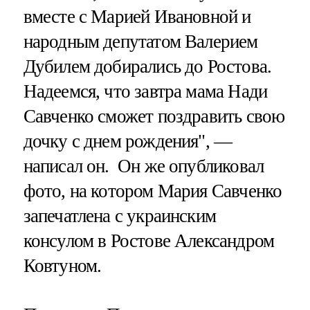
вместе с Марией Ивановной и
народным депутатом Валерием
Дубилем добирались до Ростова.
Надеемся, что завтра мама Нади
Савченко сможет поздравить свою
дочку с днем рождения", —
написал он. Он же опубликовал
фото, на котором Мария Савченко
запечатлена с украинским
консулом в Ростове Александром
Ковтуном.