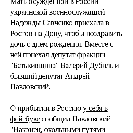
Мать осужденной в России
украинской военнослужащей
Надежды Савченко приехала в
Ростов-на-Дону, чтобы поздравить
дочь с днем рождения. Вместе с
ней приехал депутат фракции
"Батькивщина" Валерий Дубиль и
бывший депутат Андрей
Павловский.
О прибытии в Россию
у себя в
фейсбуке
сообщил Павловский.
"Наконец, окольными путями