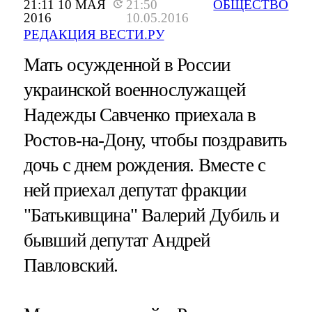
21:11 10 МАЯ
21:50
ОБЩЕСТВО
2016
10.05.2016
РЕДАКЦИЯ ВЕСТИ.РУ
Мать осужденной в России
украинской военнослужащей
Надежды Савченко приехала в
Ростов-на-Дону, чтобы поздравить
дочь с днем рождения. Вместе с
ней приехал депутат фракции
"Батькивщина" Валерий Дубиль и
бывший депутат Андрей
Павловский.