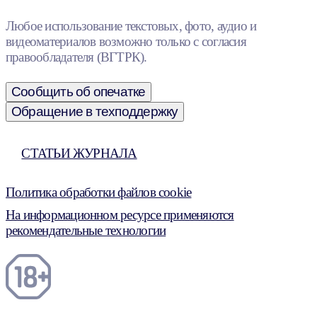
Любое использование текстовых, фото, аудио и
видеоматериалов возможно только с согласия
правообладателя (ВГТРК).
Сообщить об опечатке
Обращение в техподдержку
СТАТЬИ ЖУРНАЛА
Политика обработки файлов cookie
На информационном ресурсе применяются
рекомендательные технологии