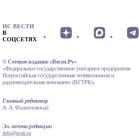
ИС ВЕСТИ
В
СОЦСЕТЯХ
© Сетевое издание «Вести.Ру»
«Федеральное государственное унитарное предприятие
Всероссийская государственная телевизионная и
радиовещательная компания» (ВГТРК).
Главный редактор
А. А. Филипповский
Эл. почта редакции
info@vesti.ru