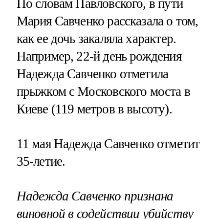
По словам Павловского, в пути
Мария Савченко рассказала о том,
как ее дочь закаляла характер.
Например, 22-й день рождения
Надежда Савченко отметила
прыжком с Московского моста в
Киеве (119 метров в высоту).
11 мая Надежда Савченко отметит
35-летие.
Надежда Савченко признана
виновной в содействии убийству