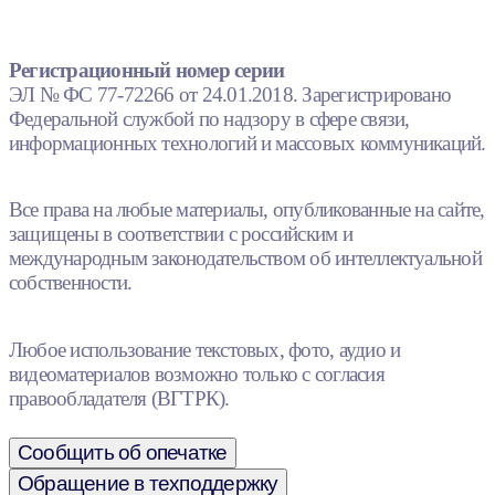
Регистрационный номер серии
ЭЛ № ФС 77-72266 от 24.01.2018. Зарегистрировано
Федеральной службой по надзору в сфере связи,
информационных технологий и массовых коммуникаций.
Все права на любые материалы, опубликованные на сайте,
защищены в соответствии с российским и
международным законодательством об интеллектуальной
собственности.
Любое использование текстовых, фото, аудио и
видеоматериалов возможно только с согласия
правообладателя (ВГТРК).
Сообщить об опечатке
Обращение в техподдержку