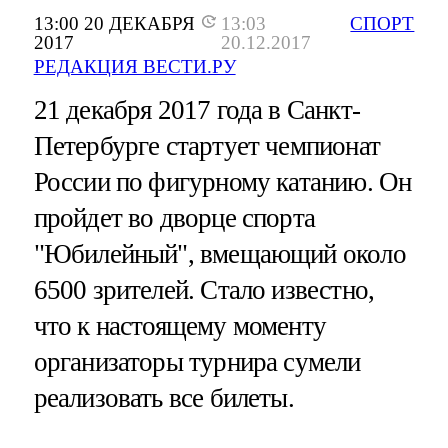
13:00 20 ДЕКАБРЯ
13:03
СПОРТ
2017
20.12.2017
РЕДАКЦИЯ ВЕСТИ.РУ
21 декабря 2017 года в Санкт-
Петербурге стартует чемпионат
России по фигурному катанию. Он
пройдет во дворце спорта
"Юбилейный", вмещающий около
6500 зрителей. Стало известно,
что к настоящему моменту
организаторы турнира сумели
реализовать все билеты.