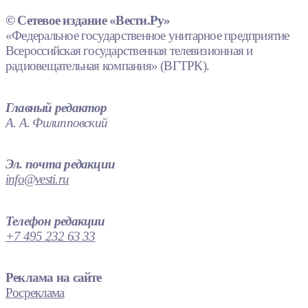
© Сетевое издание «Вести.Ру»
«Федеральное государственное унитарное предприятие
Всероссийская государственная телевизионная и
радиовещательная компания» (ВГТРК).
Главный редактор
А. А. Филипповский
Эл. почта редакции
info@vesti.ru
Телефон редакции
+7 495 232 63 33
Реклама на сайте
Росреклама