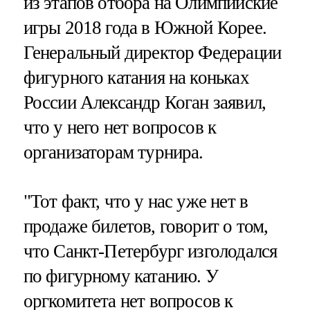
из этапов отбора на Олимпийские
игры 2018 года в Южной Корее.
Генеральный директор Федерации
фигурного катания на коньках
России Александр Коган заявил,
что у него нет вопросов к
организаторам турнира.
"Тот факт, что у нас уже нет в
продаже билетов, говорит о том,
что Санкт-Петербург изголодался
по фигурному катанию. У
оргкомитета нет вопросов к