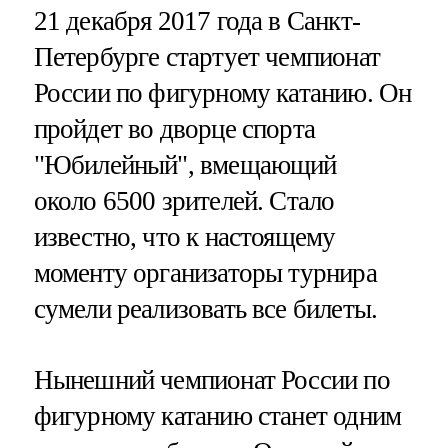
21 декабря 2017 года в Санкт-
Петербурге стартует чемпионат
России по фигурному катанию. Он
пройдет во дворце спорта
"Юбилейный", вмещающий
около 6500 зрителей. Стало
известно, что к настоящему
моменту организаторы турнира
сумели реализовать все билеты.
Нынешний чемпионат России по
фигурному катанию станет одним