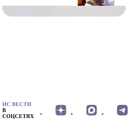
ИС ВЕСТИ
В
СОЦСЕТЯХ