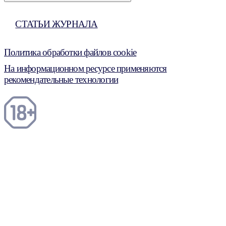
СТАТЬИ ЖУРНАЛА
Политика обработки файлов cookie
На информационном ресурсе применяются
рекомендательные технологии