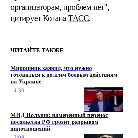
организаторам, проблем нет", —
цитирует Когана
ТАСС
.
ЧИТАЙТЕ ТАКЖЕ
Мирошник заявил, что нужно
готовиться к долгим боевым действиям
на Украине
14:30
МИД Польши: намеренный перенос
посольства РФ грозит разрывом
дипотношений
12:09