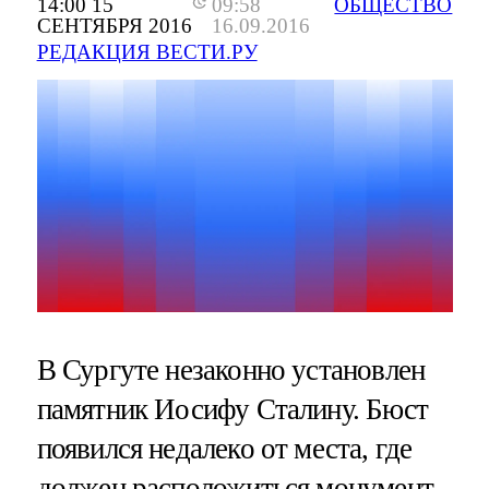
14:00 15
09:58
ОБЩЕСТВО
СЕНТЯБРЯ 2016
16.09.2016
РЕДАКЦИЯ ВЕСТИ.РУ
В Сургуте незаконно установлен
памятник Иосифу Сталину. Бюст
появился недалеко от места, где
должен расположиться монумент