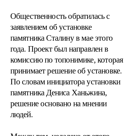
Общественность обратилась с
заявлением об установке
памятника Сталину в мае этого
года. Проект был направлен в
комиссию по топонимике, которая
принимает решение об установке.
По словам инициатора установки
памятника Дениса Ханьжина,
решение основано на мнении
людей.