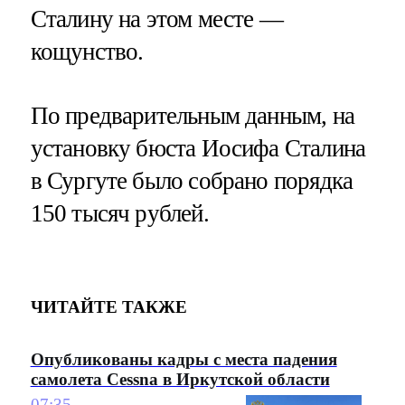
Сталину на этом месте —
кощунство.
По предварительным данным, на
установку бюста Иосифа Сталина
в Сургуте было собрано порядка
150 тысяч рублей.
ЧИТАЙТЕ ТАКЖЕ
Опубликованы кадры с места падения
самолета Cessna в Иркутской области
07:35