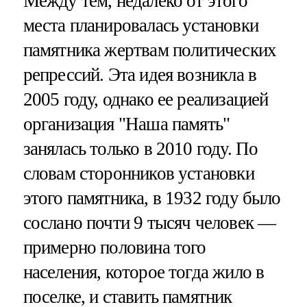
Между тем, недалеко от этого
места планировалась установки
памятника жертвам политических
репрессий. Эта идея возникла в
2005 году, однако ее реализацией
организация "Наша память"
занялась только в 2010 году. По
словам сторонников установки
этого памятника, в 1932 году было
сослано почти 9 тысяч человек —
примерно половина того
населения, которое тогда жило в
поселке, и ставить памятник