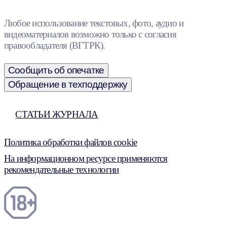
Любое использование текстовых, фото, аудио и
видеоматериалов возможно только с согласия
правообладателя (ВГТРК).
Сообщить об опечатке
Обращение в техподдержку
СТАТЬИ ЖУРНАЛА
Политика обработки файлов cookie
На информационном ресурсе применяются
рекомендательные технологии