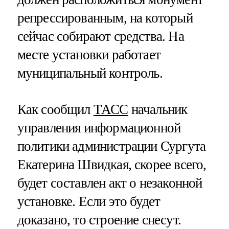
репрессированным, на который
сейчас собирают средства. На
месте установки работает
муниципальный контроль.
Как сообщил
ТАСС
начальник
управления информационной
политики администрации Сургута
Екатерина Швидкая, скорее всего,
будет составлен акт о незаконной
установке. Если это будет
доказано, то строение снесут.