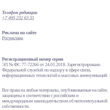
Телефон редакции
+7 495 232 63 33
Реклама на сайте
Росреклама
Регистрационный номер серии
ЭЛ № ФС 77-72266 от 24.01.2018. Зарегистрировано
Федеральной службой по надзору в сфере связи,
информационных технологий и массовых коммуникаций.
Все права на любые материалы, опубликованные на сайте,
защищены в соответствии с российским и
международным законодательством об интеллектуальной
собственности.