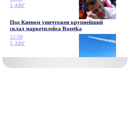
5 АВГ
Под Киевом уничтожен крупнейший
склад маркетплейса Rozetka
12:50
5 АВГ