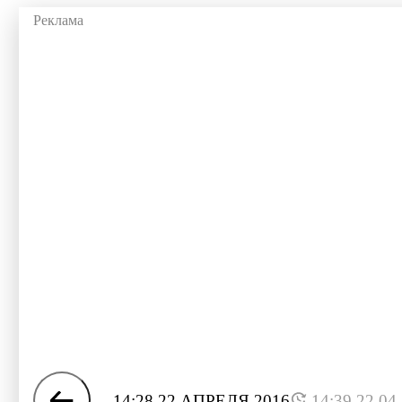
14:28 22 АПРЕЛЯ 2016
14:39 22.04