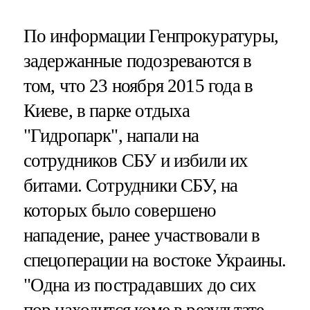
По информации Генпрокуратуры,
задержанные подозреваются в
том, что 23 ноября 2015 года в
Киеве, в парке отдыха
"Гидропарк", напали на
сотрудников СБУ и избили их
битами. Сотрудники СБУ, на
которых было совершено
нападение, ранее участвовали в
спецоперации на востоке Украины.
"Одна из пострадавших до сих
пор находится коме в результате