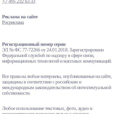
+7 495 232 63 33
Реклама на сайте
Росреклама
Регистрационный номер серии
ЭЛ № ФС 77-72266 от 24.01.2018. Зарегистрировано
Федеральной службой по надзору в сфере связи,
информационных технологий и массовых коммуникаций.
Все права на любые материалы, опубликованные на сайте,
защищены в соответствии с российским и
международным законодательством об интеллектуальной
собственности.
Любое использование текстовых, фото, аудио и
видеоматериалов возможно только с согласия