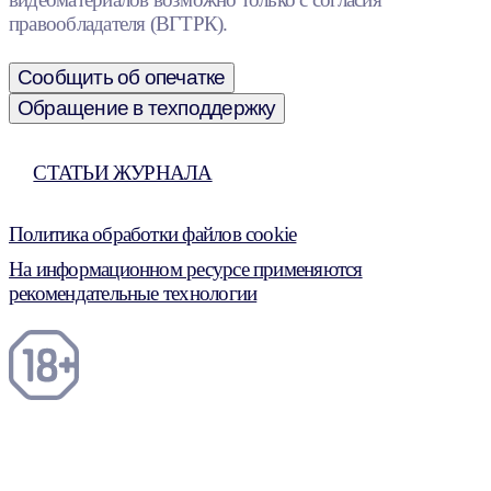
правообладателя (ВГТРК).
Сообщить об опечатке
Обращение в техподдержку
СТАТЬИ ЖУРНАЛА
Политика обработки файлов cookie
На информационном ресурсе применяются
рекомендательные технологии