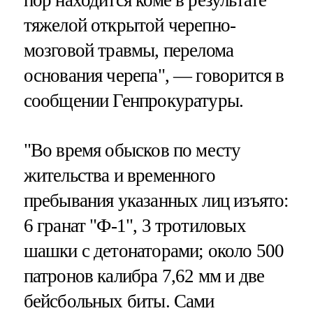
тяжелой открытой черепно-
мозговой травмы, перелома
основания черепа", — говорится в
сообщении Генпрокуратуры.
"Во время обысков по месту
жительства и временного
пребывания указанных лиц изъято:
6 гранат "Ф-1", 3 тротиловых
шашки с детонаторами; около 500
патронов калибра 7,62 мм и две
бейсбольных биты. Сами