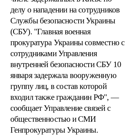
делу о нападении на сотрудников
Службы безопасности Украины
(СБУ). "Главная военная
прокуратура Украины совместно с
сотрудниками Управления
внутренней безопасности СБУ 10
января задержала вооруженную
группу лиц, в состав которой
входил также гражданин РФ", —
сообщает Управление связей с
общественностью и СМИ
Генпрокуратуры Украины.