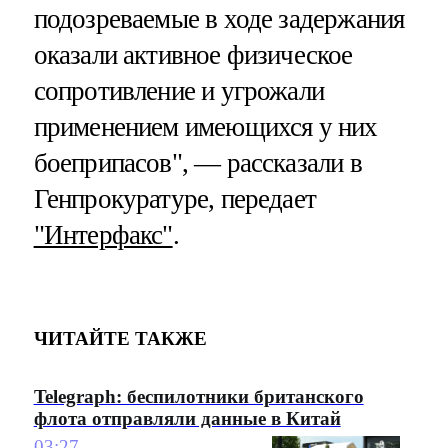
подозреваемые в ходе задержания
оказали активное физическое
сопротивление и угрожали
применением имеющихся у них
боеприпасов", — рассказали в
Генпрокуратуре, передает
"Интерфакс"
.
ЧИТАЙТЕ ТАКЖЕ
Telegraph: беспилотники британского
флота отправляли данные в Китай
03:27