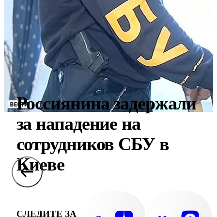
Россиянина задержали
за нападение на
сотрудников СБУ в
Киеве
СЛЕДИТЕ ЗА