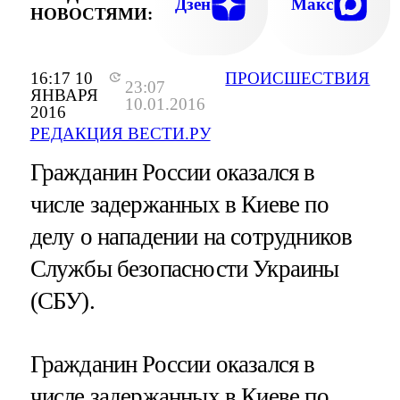
Дзен
Макс
НОВОСТЯМИ:
16:17 10
ПРОИСШЕСТВИЯ
23:07
ЯНВАРЯ
10.01.2016
2016
РЕДАКЦИЯ ВЕСТИ.РУ
Гражданин России оказался в
числе задержанных в Киеве по
делу о нападении на сотрудников
Службы безопасности Украины
(СБУ).
Гражданин России оказался в
числе задержанных в Киеве по