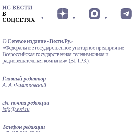
ИС ВЕСТИ
В
СОЦСЕТЯХ
© Сетевое издание «Вести.Ру»
«Федеральное государственное унитарное предприятие
Всероссийская государственная телевизионная и
радиовещательная компания» (ВГТРК).
Главный редактор
А. А. Филипповский
Эл. почта редакции
info@vesti.ru
Телефон редакции