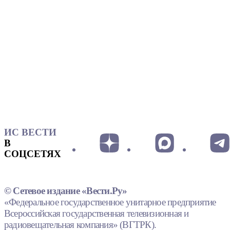
ИС ВЕСТИ
В
СОЦСЕТЯХ
© Сетевое издание «Вести.Ру»
«Федеральное государственное унитарное предприятие
Всероссийская государственная телевизионная и
радиовещательная компания» (ВГТРК).