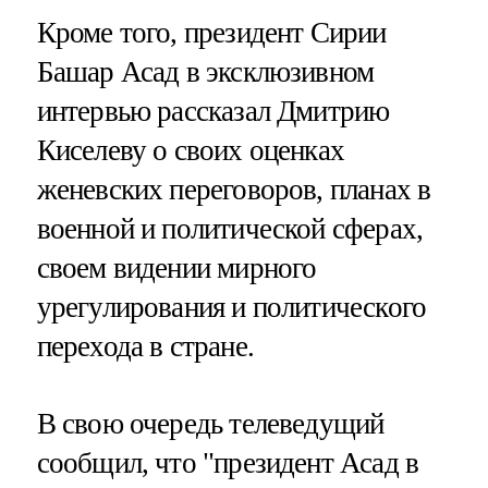
Кроме того, президент Сирии
Башар Асад в эксклюзивном
интервью рассказал Дмитрию
Киселеву о своих оценках
женевских переговоров, планах в
военной и политической сферах,
своем видении мирного
урегулирования и политического
перехода в стране.
В свою очередь телеведущий
сообщил, что "президент Асад в