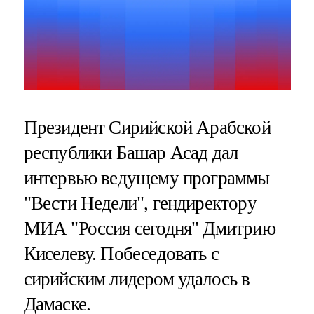
Президент Сирийской Арабской
республики Башар Асад дал
интервью ведущему программы
"Вести Недели", гендиректору
МИА "Россия сегодня" Дмитрию
Киселеву. Побеседовать с
сирийским лидером удалось в
Дамаске.