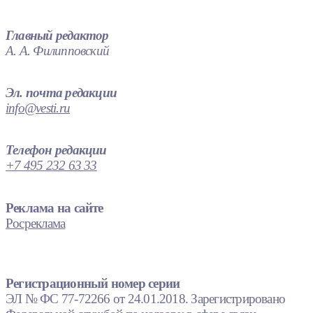
Главный редактор
А. А. Филипповский
Эл. почта редакции
info@vesti.ru
Телефон редакции
+7 495 232 63 33
Реклама на сайте
Росреклама
Регистрационный номер серии
ЭЛ № ФС 77-72266 от 24.01.2018. Зарегистрировано