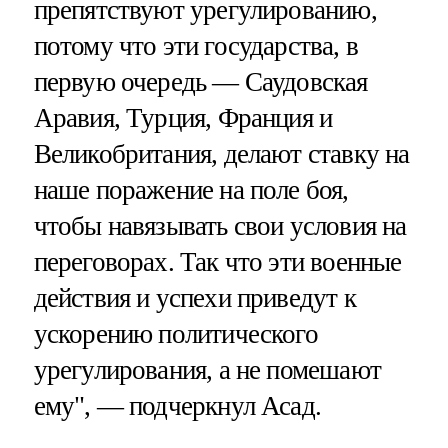
препятствуют урегулированию,
потому что эти государства, в
первую очередь — Саудовская
Аравия, Турция, Франция и
Великобритания, делают ставку на
наше поражение на поле боя,
чтобы навязывать свои условия на
переговорах. Так что эти военные
действия и успехи приведут к
ускорению политического
урегулирования, а не помешают
ему", — подчеркнул Асад.