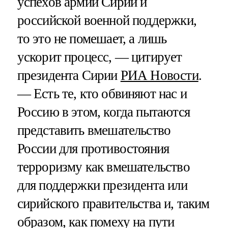
успехов армии Сирии и
российской военной поддержки,
то это не помешает, а лишь
ускорит процесс, — цитирует
президента Сирии
РИА Новости
.
— Есть те, кто обвиняют нас и
Россию в этом, когда пытаются
представить вмешательство
России для противостояния
терроризму как вмешательство
для поддержки президента или
сирийского правительства и, таким
образом, как помеху на пути