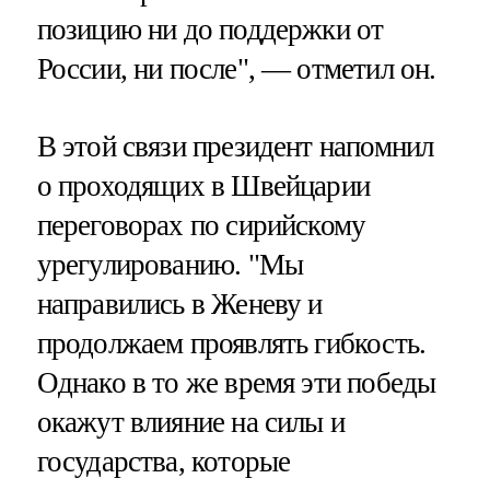
позицию ни до поддержки от
России, ни после", — отметил он.
В этой связи президент напомнил
о проходящих в Швейцарии
переговорах по сирийскому
урегулированию. "Мы
направились в Женеву и
продолжаем проявлять гибкость.
Однако в то же время эти победы
окажут влияние на силы и
государства, которые