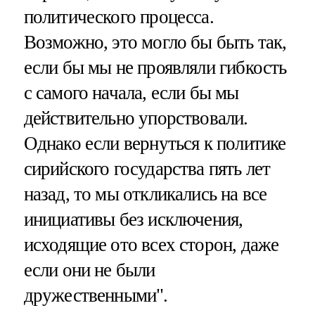
политического процесса.
Возможно, это могло бы быть так,
если бы мы не проявляли гибкость
с самого начала, если бы мы
действительно упорствовали.
Однако если вернуться к политике
сирийского государства пять лет
назад, то мы откликались на все
инициативы без исключения,
исходящие ото всех сторон, даже
если они не были
дружественными".