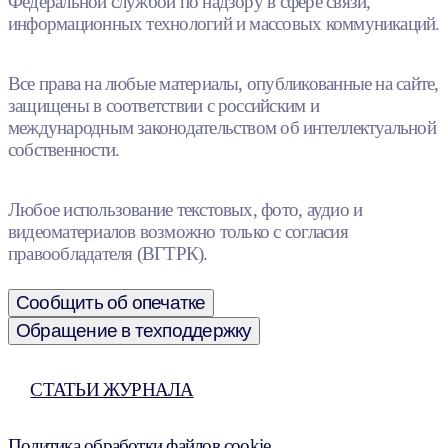
Федеральной службой по надзору в сфере связи,
информационных технологий и массовых коммуникаций.
Все права на любые материалы, опубликованные на сайте,
защищены в соответствии с российским и
международным законодательством об интеллектуальной
собственности.
Любое использование текстовых, фото, аудио и
видеоматериалов возможно только с согласия
правообладателя (ВГТРК).
Сообщить об опечатке
Обращение в техподдержку
СТАТЬИ ЖУРНАЛА
Политика обработки файлов cookie