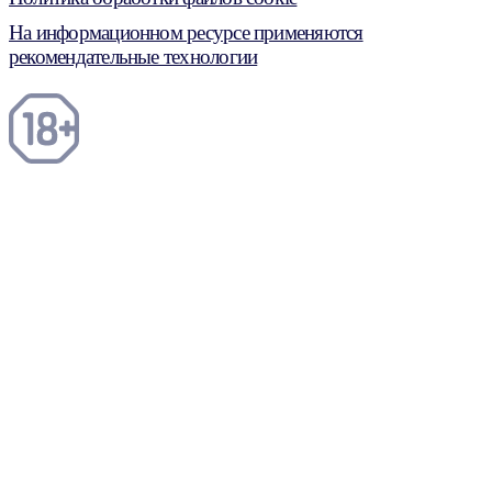
На информационном ресурсе применяются
рекомендательные технологии