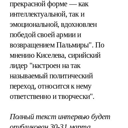
прекрасной форме — как
интеллектуальной, так и
эмоциональной, вдохновлен
победой своей армии и
возвращением Пальмиры". По
мнению Киселева, сирийский
лидер "настроен на так
называемый политический
переход, относится к нему
ответственно и творчески".
Полный текст интервью будет
опубликован 30-31 марта.