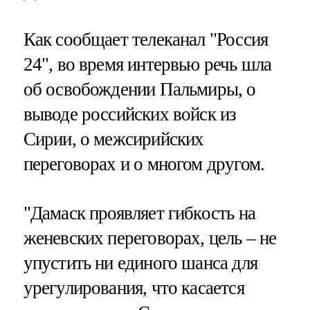
Как сообщает телеканал "Россия
24", во время интервью речь шла
об освобождении Пальмиры, о
выводе российских войск из
Сирии, о межсирийских
переговорах и о многом другом.
"Дамаск проявляет гибкость на
женевских переговорах, цель – не
упустить ни единого шанса для
урегулирования, что касается