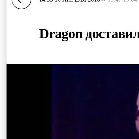
Dragon доставил