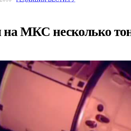
 на МКС несколько тон