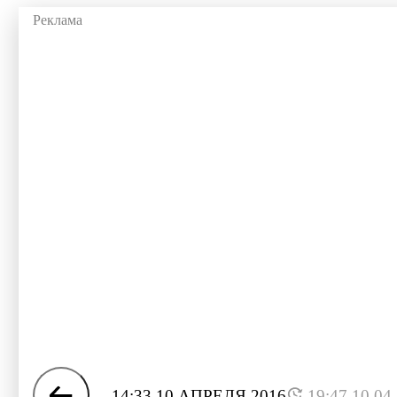
14:33 10 АПРЕЛЯ 2016
19:47 10.04