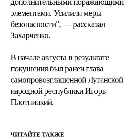
дополнительными поражающими
элементами. Усилили меры
безопасности", — рассказал
Захарченко.
В начале августа в результате
покушения был ранен глава
самопровозглашенной Луганской
народной республики Игорь
Плотницкий.
ЧИТАЙТЕ ТАКЖЕ