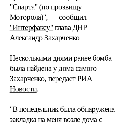
"Спарта" (по прозвищу
Моторола)", — сообщил
"Интерфаксу"
глава ДНР
Александр Захарченко
Несколькими днями ранее бомба
была найдена у дома самого
Захарченко, передает
РИА
Новости
.
"В понедельник была обнаружена
закладка на меня возле дома с