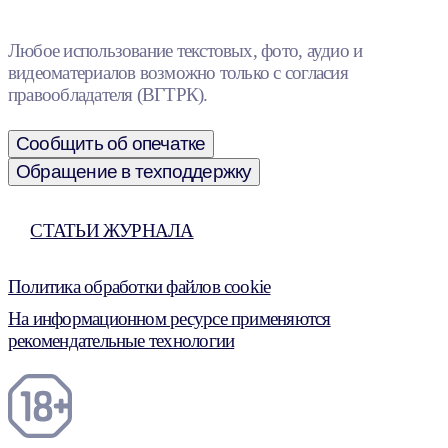
Любое использование текстовых, фото, аудио и
видеоматериалов возможно только с согласия
правообладателя (ВГТРК).
Сообщить об опечатке
Обращение в техподдержку
СТАТЬИ ЖУРНАЛА
Политика обработки файлов cookie
На информационном ресурсе применяются
рекомендательные технологии