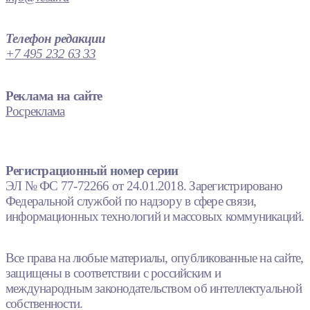
Телефон редакции
+7 495 232 63 33
Реклама на сайте
Росреклама
Регистрационный номер серии
ЭЛ № ФС 77-72266 от 24.01.2018. Зарегистрировано
Федеральной службой по надзору в сфере связи,
информационных технологий и массовых коммуникаций.
Все права на любые материалы, опубликованные на сайте,
защищены в соответствии с российским и
международным законодательством об интеллектуальной
собственности.