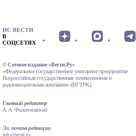
ИС ВЕСТИ
В
СОЦСЕТЯХ
© Сетевое издание «Вести.Ру»
«Федеральное государственное унитарное предприятие
Всероссийская государственная телевизионная и
радиовещательная компания» (ВГТРК).
Главный редактор
А. А. Филипповский
Эл. почта редакции
info@vesti.ru