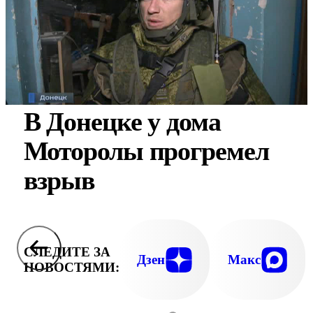
В Донецке у дома
Моторолы прогремел
взрыв
СЛЕДИТЕ ЗА
Дзен
Макс
НОВОСТЯМИ: