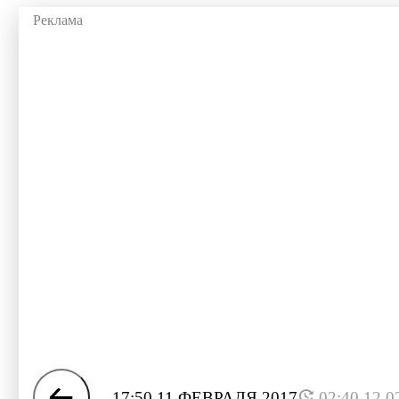
17:50 11 ФЕВРАЛЯ 2017
02:40 12.0