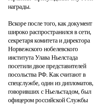
награды.
Вскоре после того, как документ
широко распространился в сети,
секретаря комитета и директора
Норвежского нобелевского
института Улава Ньелстада
посетили двое представителей
посольства РФ. Как считают в
спецслужбе, один из дипломатов,
говоривших с Ньельстадом, был
офицером российской Службы