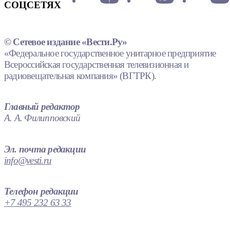
СОЦСЕТЯХ
© Сетевое издание «Вести.Ру»
«Федеральное государственное унитарное предприятие
Всероссийская государственная телевизионная и
радиовещательная компания» (ВГТРК).
Главный редактор
А. А. Филипповский
Эл. почта редакции
info@vesti.ru
Телефон редакции
+7 495 232 63 33