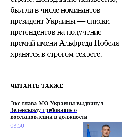
был ли в числе номинантов
президент Украины — списки
претендентов на получение
премий имени Альфреда Нобеля
хранятся в строгом секрете.
ЧИТАЙТЕ ТАКЖЕ
Экс-глава МО Украины выдвинул
Зеленскому требование о
восстановлении в должности
03:50