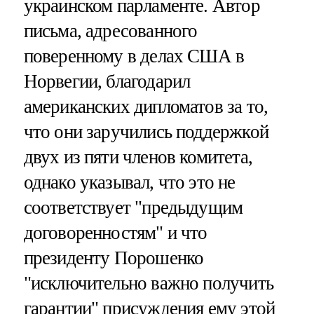
украинском парламенте. Автор
письма, адресованного
поверенному в делах США в
Норвегии, благодарил
американских дипломатов за то,
что они заручились поддержкой
двух из пяти членов комитета,
однако указывал, что это не
соответствует "предыдущим
договоренностям" и что
президенту Порошенко
"исключительно важно получить
гарантии" присуждения ему этой