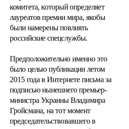
комитета, который определяет
лауреатов премии мира, якобы
были намерены повлиять
российские спецслужбы.
Предположительно именно это
было целью публикации летом
2015 года в Интернете письма за
подписью нынешнего премьер-
министра Украины Владимира
Гройсмана, на тот момент
председательствовавшего в