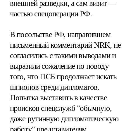
внешней разведки, а сам визит —
частью спецоперации РФ.
В посольстве РФ, направившем
письменный комментарий NRK, не
согласились с такими выводами и
выразили сожаление по поводу
того, что ПСБ продолжает искать
шпионов среди дипломатов.
Попытка выставить в качестве
происков спецслужб "обычную,
даже рутинную дипломатическую
работу" представителям