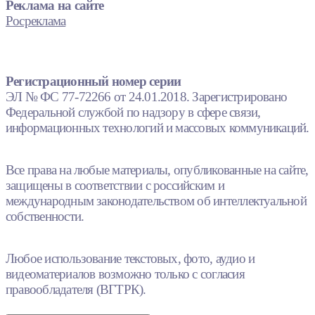
Реклама на сайте
Росреклама
Регистрационный номер серии
ЭЛ № ФС 77-72266 от 24.01.2018. Зарегистрировано
Федеральной службой по надзору в сфере связи,
информационных технологий и массовых коммуникаций.
Все права на любые материалы, опубликованные на сайте,
защищены в соответствии с российским и
международным законодательством об интеллектуальной
собственности.
Любое использование текстовых, фото, аудио и
видеоматериалов возможно только с согласия
правообладателя (ВГТРК).