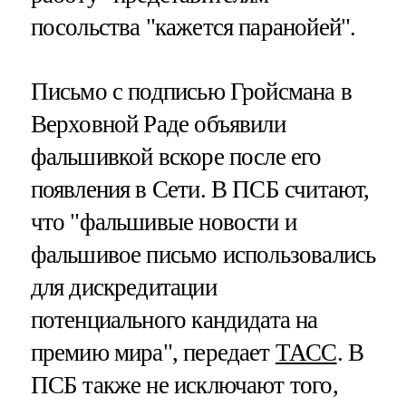
посольства "кажется паранойей".
Письмо с подписью Гройсмана в
Верховной Раде объявили
фальшивкой вскоре после его
появления в Сети. В ПСБ считают,
что "фальшивые новости и
фальшивое письмо использовались
для дискредитации
потенциального кандидата на
премию мира", передает
ТАСС
. В
ПСБ также не исключают того,