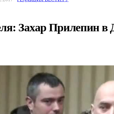
ля: Захар Прилепин в 