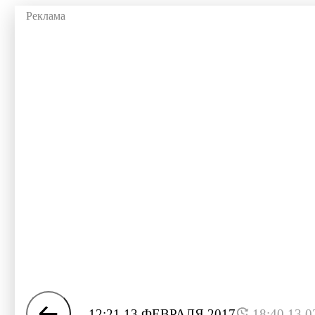
12:21 13 ФЕВРАЛЯ 2017
18:40 13.0