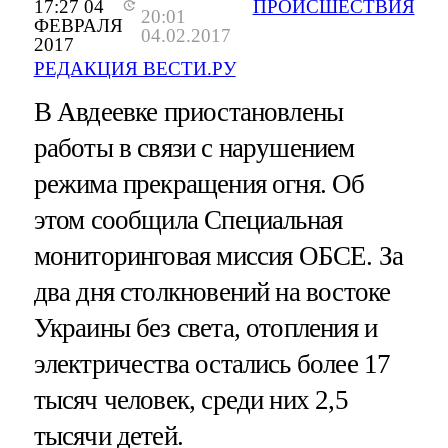
17:27 04
ПРОИСШЕСТВИЯ
20:01
ФЕВРАЛЯ
04.02.2017
2017
РЕДАКЦИЯ ВЕСТИ.РУ
В Авдеевке приостановлены
работы в связи с нарушением
режима прекращения огня. Об
этом сообщила Специальная
мониторинговая миссия ОБСЕ. За
два дня столкновений на востоке
Украины без света, отопления и
электричества остались более 17
тысяч человек, среди них 2,5
тысячи детей.