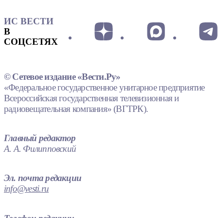
ИС ВЕСТИ
В
СОЦСЕТЯХ
© Сетевое издание «Вести.Ру»
«Федеральное государственное унитарное предприятие
Всероссийская государственная телевизионная и
радиовещательная компания» (ВГТРК).
Главный редактор
А. А. Филипповский
Эл. почта редакции
info@vesti.ru