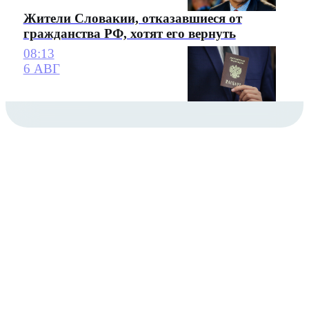
Жители Словакии, отказавшиеся от
гражданства РФ, хотят его вернуть
08:13
6 АВГ