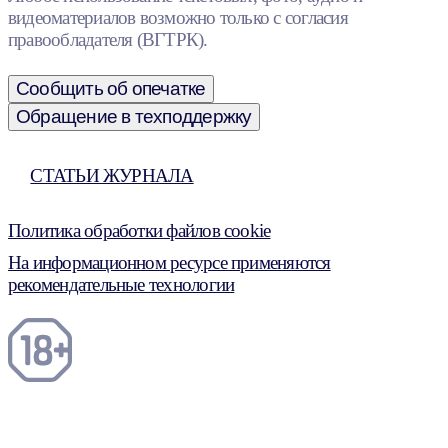
видеоматериалов возможно только с согласия
правообладателя (ВГТРК).
Сообщить об опечатке
Обращение в техподдержку
СТАТЬИ ЖУРНАЛА
Политика обработки файлов cookie
На информационном ресурсе применяются
рекомендательные технологии