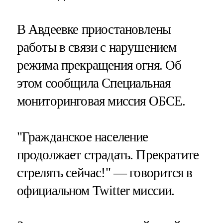
В Авдеевке приостановлены
работы в связи с нарушением
режима прекращения огня. Об
этом сообщила Специальная
мониторинговая миссия ОБСЕ.
"Гражданское население
продолжает страдать. Прекратите
стрелять сейчас!" — говорится в
официальном Twitter миссии.