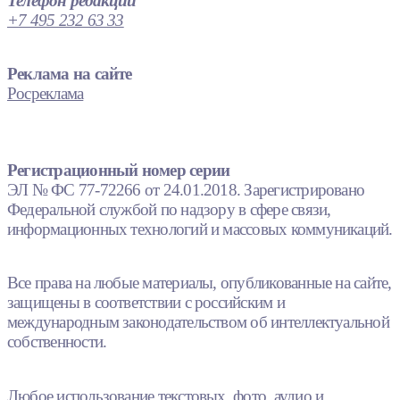
Телефон редакции
+7 495 232 63 33
Реклама на сайте
Росреклама
Регистрационный номер серии
ЭЛ № ФС 77-72266 от 24.01.2018. Зарегистрировано
Федеральной службой по надзору в сфере связи,
информационных технологий и массовых коммуникаций.
Все права на любые материалы, опубликованные на сайте,
защищены в соответствии с российским и
международным законодательством об интеллектуальной
собственности.
Любое использование текстовых, фото, аудио и