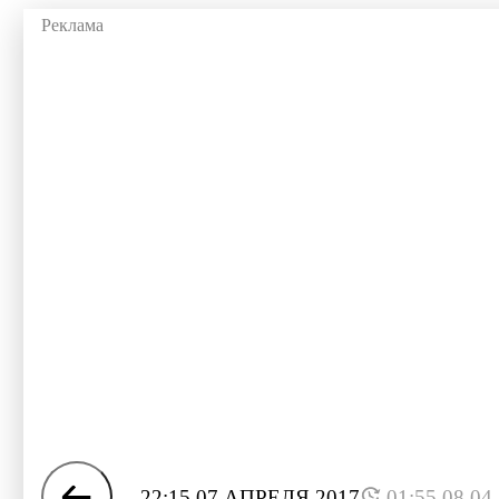
22:15 07 АПРЕЛЯ 2017
01:55 08.04