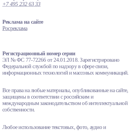
+7 495 232 63 33
Реклама на сайте
Росреклама
Регистрационный номер серии
ЭЛ № ФС 77-72266 от 24.01.2018. Зарегистрировано
Федеральной службой по надзору в сфере связи,
информационных технологий и массовых коммуникаций.
Все права на любые материалы, опубликованные на сайте,
защищены в соответствии с российским и
международным законодательством об интеллектуальной
собственности.
Любое использование текстовых, фото, аудио и