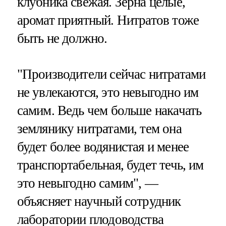
клубника свежая. Зерна целые,
аромат приятный. Нитратов тоже
быть не должно.
"Производители сейчас нитратами
не увлекаются, это невыгодно им
самим. Ведь чем больше накачать
землянику нитратами, тем она
будет более водянистая и менее
транспортабельная, будет течь, им
это невыгодно самим", —
объясняет научный сотрудник
лаборатории плодоводства