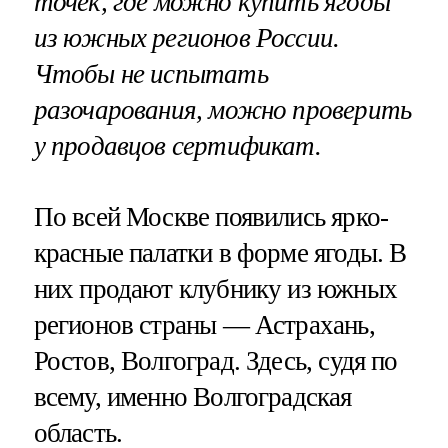
точек, где можно купить ягоды
из южных регионов России.
Чтобы не испытать
разочарования, можно проверить
у продавцов сертификат.
По всей Москве появились ярко-
красные палатки в форме ягоды. В
них продают клубнику из южных
регионов страны — Астрахань,
Ростов, Волгоград. Здесь, судя по
всему, именно Волгоградская
область.