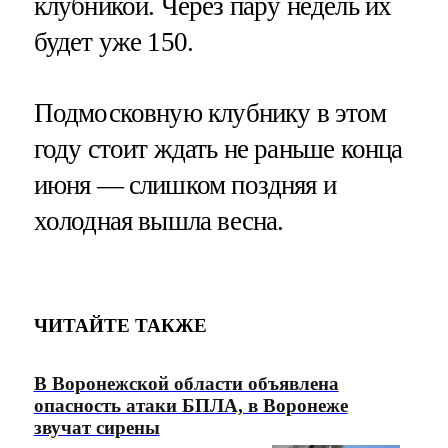
клубникой. Через пару недель их
будет уже 150.
Подмосковную клубнику в этом
году стоит ждать не раньше конца
июня — слишком поздняя и
холодная вышла весна.
ЧИТАЙТЕ ТАКЖЕ
В Воронежской области объявлена
опасность атаки БПЛА, в Воронеже
звучат сирены