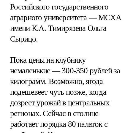
Российского государственного
аграрного университета — МСХА
имени К.А. Тимирязева Ольга
Сырицо.
Пока цены на клубнику
немаленькие — 300-350 рублей за
килограмм. Возможно, ягода
подешевеет чуть позже, когда
дозреет урожай в центральных
регионах. Сейчас в столице
работает порядка 80 палаток с