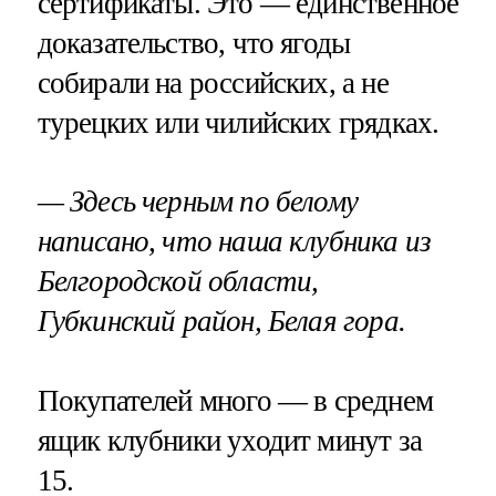
сертификаты. Это — единственное
доказательство, что ягоды
собирали на российских, а не
турецких или чилийских грядках.
— Здесь черным по белому
написано, что наша клубника из
Белгородской области,
Губкинский район, Белая гора.
Покупателей много — в среднем
ящик клубники уходит минут за
15.