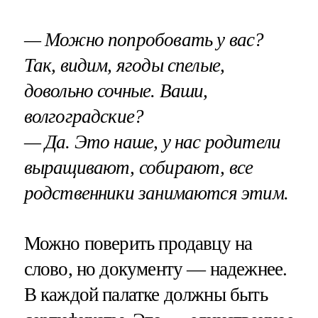
— Можно попробовать у вас?
Так, видим, ягоды спелые,
довольно сочные. Ваши,
волгоградские?
— Да. Это наше, у нас родители
выращивают, собирают, все
родственники занимаются этим.
Можно поверить продавцу на
слово, но документу — надежнее.
В каждой палатке должны быть