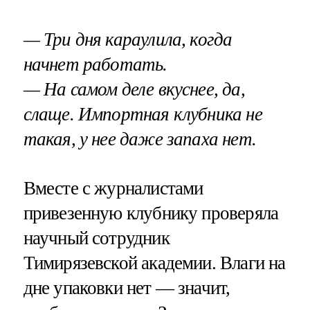
— Три дня караулила, когда
начнет работать.
— На самом деле вкуснее, да,
слаще. Импортная клубника не
такая, у нее даже запаха нет.
Вместе с журналистами
привезенную клубнику проверяла
научный сотрудник
Тимирязевской академии. Влаги на
дне упаковки нет — значит,