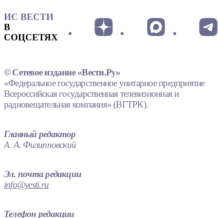
ИС ВЕСТИ
В
СОЦСЕТЯХ
© Сетевое издание «Вести.Ру»
«Федеральное государственное унитарное предприятие
Всероссийская государственная телевизионная и
радиовещательная компания» (ВГТРК).
Главный редактор
А. А. Филипповский
Эл. почта редакции
info@vesti.ru
Телефон редакции