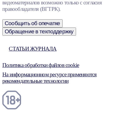
видеоматериалов возможно только с согласия
правообладателя (ВГТРК).
Сообщить об опечатке
Обращение в техподдержку
СТАТЬИ ЖУРНАЛА
Политика обработки файлов cookie
На информационном ресурсе применяются
рекомендательные технологии