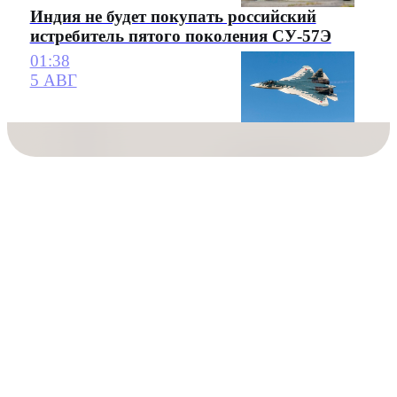
Индия не будет покупать российский
истребитель пятого поколения СУ-57Э
01:38
5 АВГ