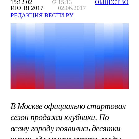
15:12 02
15:13
ОБЩЕСТВО
ИЮНЯ 2017
02.06.2017
РЕДАКЦИЯ ВЕСТИ.РУ
В Москве официально стартовал
сезон продажи клубники. По
всему городу появились десятки