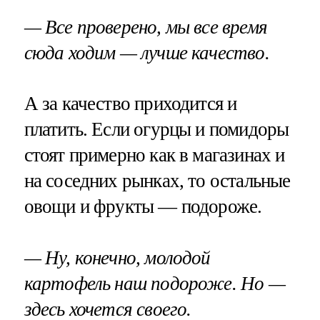
— Все проверено, мы все время
сюда ходим — лучше качество.
А за качество приходится и
платить. Если огурцы и помидоры
стоят примерно как в магазинах и
на соседних рынках, то остальные
овощи и фрукты — подороже.
— Ну, конечно, молодой
картофель наш подороже. Но —
здесь хочется своего.