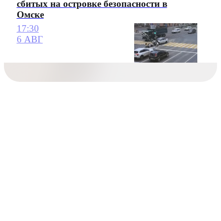
сбитых на островке безопасности в
Омске
17:30
6 АВГ