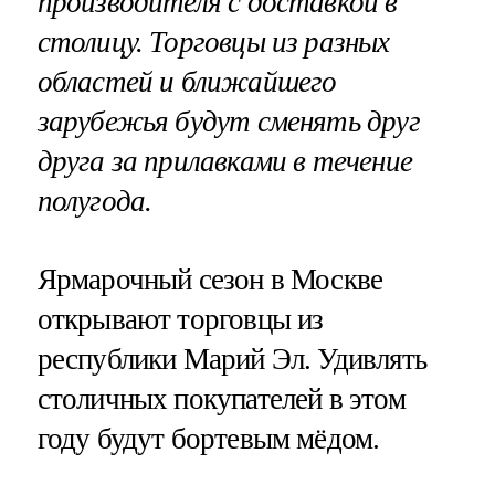
производителя с доставкой в
столицу. Торговцы из разных
областей и ближайшего
зарубежья будут сменять друг
друга за прилавками в течение
полугода.
Ярмарочный сезон в Москве
открывают торговцы из
республики Марий Эл. Удивлять
столичных покупателей в этом
году будут бортевым мёдом.