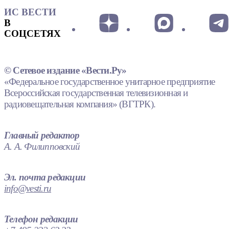
ИС ВЕСТИ
В
СОЦСЕТЯХ
© Сетевое издание «Вести.Ру»
«Федеральное государственное унитарное предприятие
Всероссийская государственная телевизионная и
радиовещательная компания» (ВГТРК).
Главный редактор
А. А. Филипповский
Эл. почта редакции
info@vesti.ru
Телефон редакции