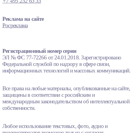
+7 495 232 63 33
Реклама на сайте
Росреклама
Регистрационный номер серии
ЭЛ № ФС 77-72266 от 24.01.2018. Зарегистрировано
Федеральной службой по надзору в сфере связи,
информационных технологий и массовых коммуникаций.
Все права на любые материалы, опубликованные на сайте,
защищены в соответствии с российским и
международным законодательством об интеллектуальной
собственности.
Любое использование текстовых, фото, аудио и
видеоматериалов возможно только с согласия