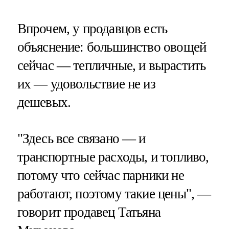
Впрочем, у продавцов есть
объяснение: большинство овощей
сейчас — тепличные, и вырастить
их — удовольствие не из
дешевых.
"Здесь все связано — и
транспортные расходы, и топливо,
потому что сейчас парники не
работают, поэтому такие цены", —
говорит продавец Татьяна