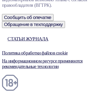
правообладателя (ВГТРК).
Сообщить об опечатке
Обращение в техподдержку
СТАТЬИ ЖУРНАЛА
Политика обработки файлов cookie
На информационном ресурсе применяются
рекомендательные технологии