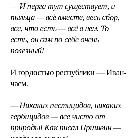
— И перга тут существует, и
пыльца — всё вместе, весь сбор,
все, что есть — всё в нем. То
есть, он сам по себе очень
полезный!
И гордостью республики — Иван-
чаем.
— Никаких пестицидов, никаких
гербицидов — все чисто от
природы! Как писал Пришвин —