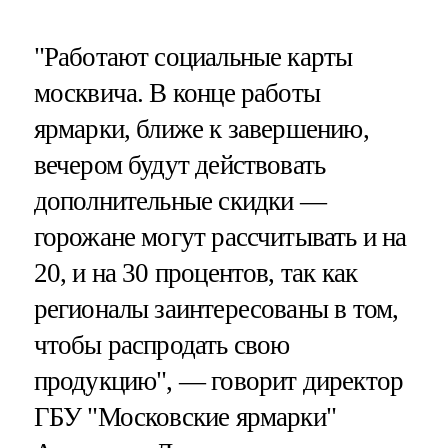
"Работают социальные карты
москвича. В конце работы
ярмарки, ближе к завершению,
вечером будут действовать
дополнительные скидки —
горожане могут рассчитывать и на
20, и на 30 процентов, так как
регионалы заинтересованы в том,
чтобы распродать свою
продукцию", — говорит директор
ГБУ "Московские ярмарки"