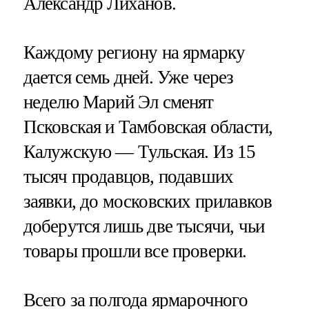
Александр Лиханов.
Каждому региону на ярмарку
дается семь дней. Уже через
неделю Марий Эл сменят
Псковская и Тамбовская области,
Калужскую — Тульская. Из 15
тысяч продавцов, подавших
заявки, до московских прилавков
доберутся лишь две тысячи, чьи
товары прошли все проверки.
Всего за полгода ярмарочного