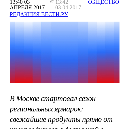
13:40 03
13:42
ОБЩЕСТВО
АПРЕЛЯ 2017
03.04.2017
РЕДАКЦИЯ ВЕСТИ.РУ
В Москве стартовал сезон
региональных ярмарок:
свежайшие продукты прямо от