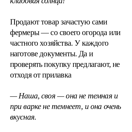
кладовая солнца!
Продают товар зачастую сами
фермеры — со своего огорода или
частного хозяйства. У каждого
наготове документы. Да и
проверять покупку предлагают, не
отходя от прилавка
— Наша, своя — она не темная и
при варке не темнеет, и она очень
вкусная.