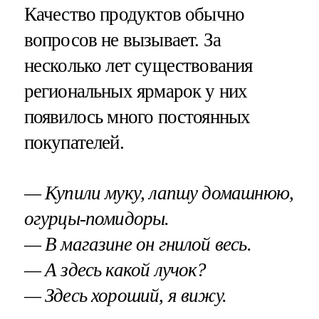
Качество продуктов обычно
вопросов не вызывает. За
несколько лет существования
региональных ярмарок у них
появилось много постоянных
покупателей.
— Купили муку, лапшу домашнюю,
огурцы-помидоры.
— В магазине он гнилой весь.
— А здесь какой лучок?
— Здесь хороший, я вижу.