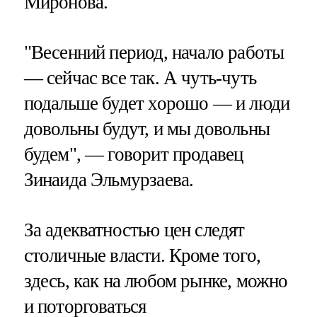
Миронова.
"Весенний период, начало работы
— сейчас все так. А чуть-чуть
подальше будет хорошо — и люди
довольны будут, и мы довольны
будем", — говорит продавец
Зинаида Эльмурзаева.
За адекватностью цен следят
столичные власти. Кроме того,
здесь, как на любом рынке, можно
и поторговаться