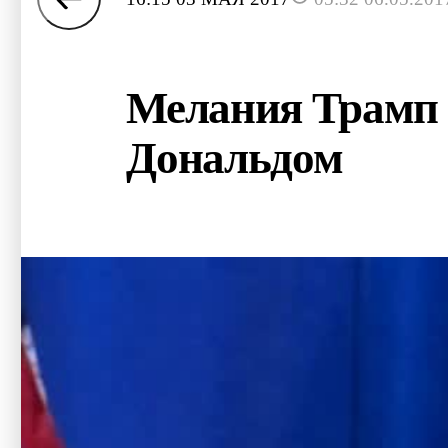
Мелания Трамп 
Дональдом