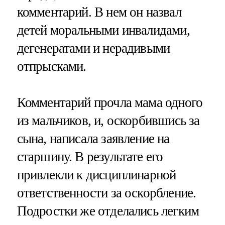
комментарий. В нем он назвал
детей моральными инвалидами,
дегенератами и нерадивыми
отпрысками.
Комментарий прочла мама одного
из мальчиков, и, оскорбившись за
сына, написала заявление на
старшину. В результате его
привлекли к дисциплинарной
ответственности за оскорбление.
Подростки же отделались легким