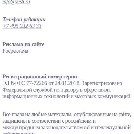
info@vesti.ru
Телефон редакции
+7 495 232 63 33
Реклама на сайте
Росреклама
Регистрационный номер серии
ЭЛ № ФС 77-72266 от 24.01.2018. Зарегистрировано
Федеральной службой по надзору в сфере связи,
информационных технологий и массовых коммуникаций.
Все права на любые материалы, опубликованные на сайте,
защищены в соответствии с российским и
международным законодательством об интеллектуальной
собственности.