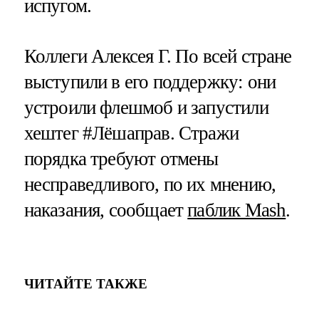
испугом.
Коллеги Алексея Г. По всей стране
выступили в его поддержку: они
устроили флешмоб и запустили
хештег #Лёшаправ. Стражи
порядка требуют отмены
несправедливого, по их мнению,
наказания, сообщает
паблик Mash
.
ЧИТАЙТЕ ТАКЖЕ