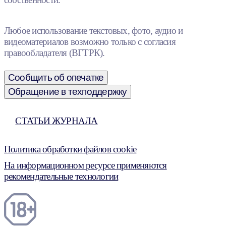
Любое использование текстовых, фото, аудио и
видеоматериалов возможно только с согласия
правообладателя (ВГТРК).
Сообщить об опечатке
Обращение в техподдержку
СТАТЬИ ЖУРНАЛА
Политика обработки файлов cookie
На информационном ресурсе применяются
рекомендательные технологии