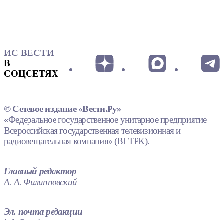
ИС ВЕСТИ
В
СОЦСЕТЯХ
© Сетевое издание «Вести.Ру»
«Федеральное государственное унитарное предприятие
Всероссийская государственная телевизионная и
радиовещательная компания» (ВГТРК).
Главный редактор
А. А. Филипповский
Эл. почта редакции