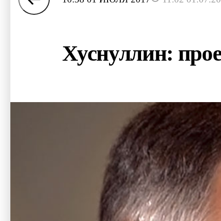
Хуснуллин: прое