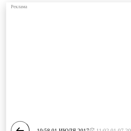
10:58 01 ИЮЛЯ 2017
11:02 01.07.2