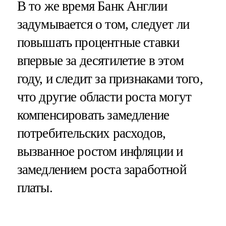
В то же время Банк Англии
задумывается о том, следует ли
повышать процентные ставки
впервые за десятилетие в этом
году, и следит за признаками того,
что другие области роста могут
компенсировать замедление
потребительских расходов,
вызванное ростом инфляции и
замедлением роста заработной
платы.