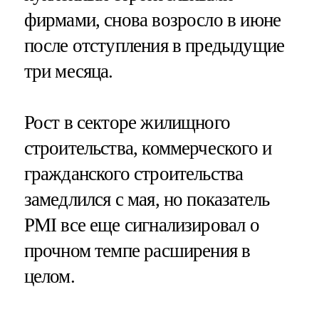
фирмами, снова возросло в июне
после отступления в предыдущие
три месяца.
Рост в секторе жилищного
строительства, коммерческого и
гражданского строительства
замедлился с мая, но показатель
PMI все еще сигнализировал о
прочном темпе расширения в
целом.