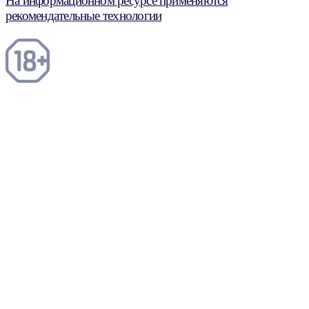
На информационном ресурсе применяются
рекомендательные технологии