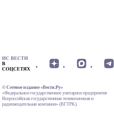
ИС ВЕСТИ
В
СОЦСЕТЯХ
© Сетевое издание «Вести.Ру»
«Федеральное государственное унитарное предприятие
Всероссийская государственная телевизионная и
радиовещательная компания» (ВГТРК).