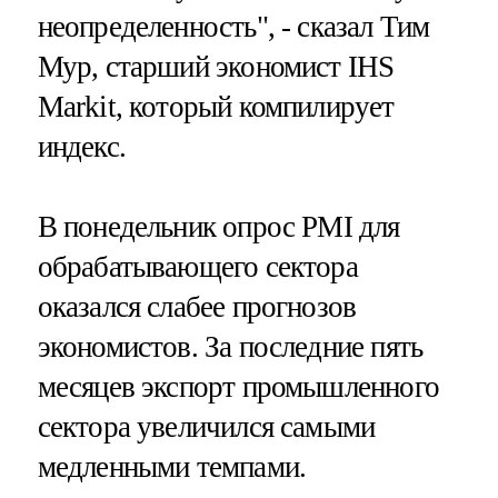
неопределенность", - сказал Тим
Мур, старший экономист IHS
Markit, который компилирует
индекс.
В понедельник опрос PMI для
обрабатывающего сектора
оказался слабее прогнозов
экономистов. За последние пять
месяцев экспорт промышленного
сектора увеличился самыми
медленными темпами.