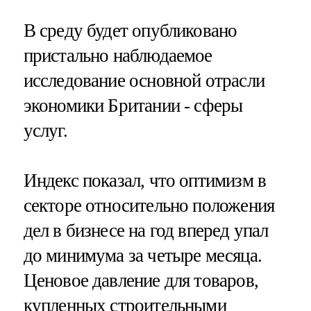
В среду будет опубликовано
пристально наблюдаемое
исследование основной отрасли
экономики Британии - сферы
услуг.
Индекс показал, что оптимизм в
секторе относительно положения
дел в бизнесе на год вперед упал
до минимума за четыре месяца.
Ценовое давление для товаров,
купленных строительными