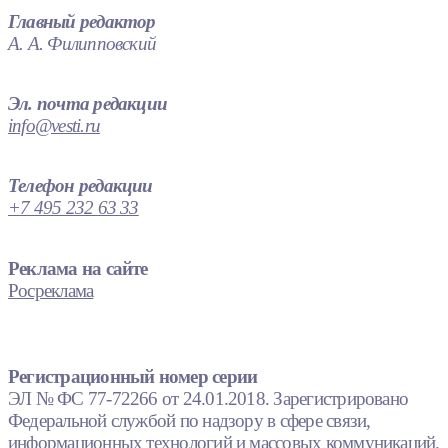
Главный редактор
А. А. Филипповский
Эл. почта редакции
info@vesti.ru
Телефон редакции
+7 495 232 63 33
Реклама на сайте
Росреклама
Регистрационный номер серии
ЭЛ № ФС 77-72266 от 24.01.2018. Зарегистрировано
Федеральной службой по надзору в сфере связи,
информационных технологий и массовых коммуникаций.