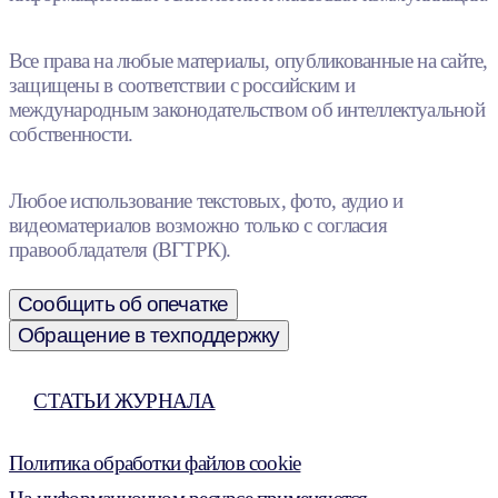
Все права на любые материалы, опубликованные на сайте,
защищены в соответствии с российским и
международным законодательством об интеллектуальной
собственности.
Любое использование текстовых, фото, аудио и
видеоматериалов возможно только с согласия
правообладателя (ВГТРК).
Сообщить об опечатке
Обращение в техподдержку
СТАТЬИ ЖУРНАЛА
Политика обработки файлов cookie