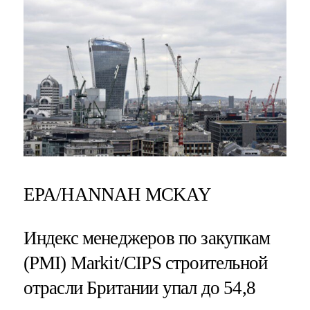
EPA/HANNAH MCKAY
Индекс менеджеров по закупкам
(PMI) Markit/CIPS строительной
отрасли Британии упал до 54,8