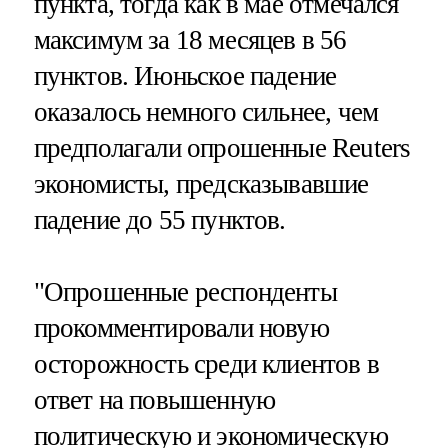
пункта, тогда как в мае отмечался
максимум за 18 месяцев в 56
пунктов. Июньское падение
оказалось немного сильнее, чем
предполагали опрошенные Reuters
экономисты, предсказывавшие
падение до 55 пунктов.
"Опрошенные респонденты
прокомментировали новую
осторожность среди клиентов в
ответ на повышенную
политическую и экономическую