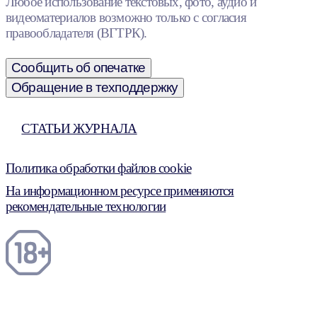
Любое использование текстовых, фото, аудио и
видеоматериалов возможно только с согласия
правообладателя (ВГТРК).
Сообщить об опечатке
Обращение в техподдержку
СТАТЬИ ЖУРНАЛА
Политика обработки файлов cookie
На информационном ресурсе применяются
рекомендательные технологии