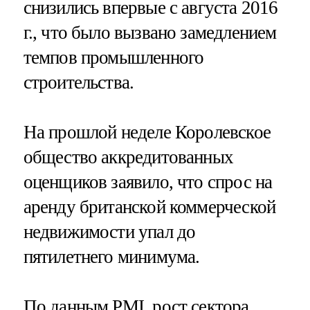
снизились впервые с августа 2016
г., что было вызвано замедлением
темпов промышленного
строительства.
На прошлой неделе Королевское
общество аккредитованных
оценщиков заявило, что спрос на
аренду британской коммерческой
недвижимости упал до
пятилетнего минимума.
По данным PMI, рост сектора