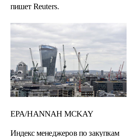
пишет Reuters.
EPA/HANNAH MCKAY
Индекс менеджеров по закупкам