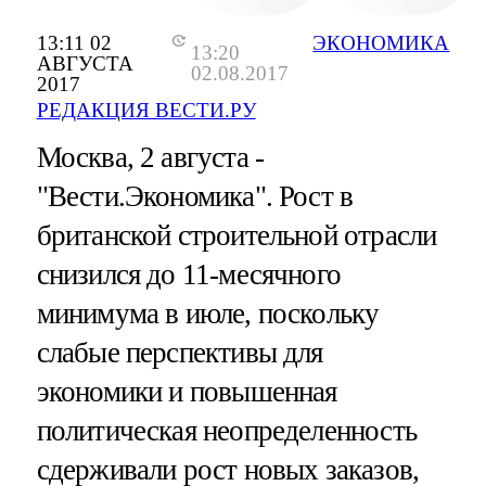
13:11 02
ЭКОНОМИКА
13:20
АВГУСТА
02.08.2017
2017
РЕДАКЦИЯ ВЕСТИ.РУ
Москва, 2 августа -
"Вести.Экономика".
Рост в
британской строительной отрасли
снизился до 11-месячного
минимума в июле, поскольку
слабые перспективы для
экономики и повышенная
политическая неопределенность
сдерживали рост новых заказов,