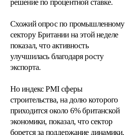
решение по процентной ставке.
Схожий опрос по промышленному
сектору Британии на этой неделе
показал, что активность
улучшилась благодаря росту
экспорта.
Но индекс PMI сферы
строительства, на долю которого
приходится около 6% британской
экономики, показал, что сектор
борется за поддержание динамики.