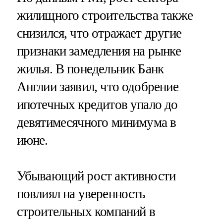
жилищного строительства также
снизился, что отражает другие
признаки замедления на рынке
жилья. В понедельник Банк
Англии заявил, что одобрение
ипотечных кредитов упало до
девятимесячного минимума в
июне.
Убывающий рост активности
повлиял на уверенность
строительных компаний в