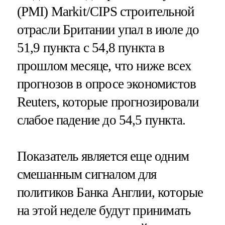
(PMI) Markit/CIPS строительной
отрасли Британии упал в июле до
51,9 пункта с 54,8 пункта в
прошлом месяце, что ниже всех
прогнозов в опросе экономистов
Reuters, которые прогнозировали
слабое падение до 54,5 пункта.
Показатель является еще одним
смешанным сигналом для
политиков Банка Англии, которые
на этой неделе будут принимать