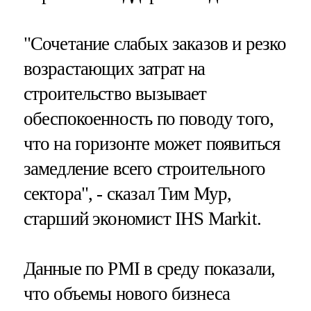
"Сочетание слабых заказов и резко
возрастающих затрат на
строительство вызывает
обеспокоенность по поводу того,
что на горизонте может появиться
замедление всего строительного
сектора", - сказал Тим Мур,
старший экономист IHS Markit.
Данные по PMI в среду показали,
что объемы нового бизнеса