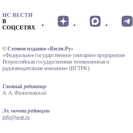
ИС ВЕСТИ
В
СОЦСЕТЯХ
© Сетевое издание «Вести.Ру»
«Федеральное государственное унитарное предприятие
Всероссийская государственная телевизионная и
радиовещательная компания» (ВГТРК).
Главный редактор
А. А. Филипповский
Эл. почта редакции
info@vesti.ru