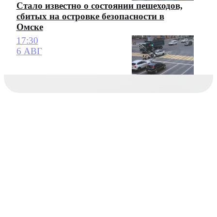
Стало известно о состоянии пешеходов,
сбитых на островке безопасности в
Омске
17:30
6 АВГ