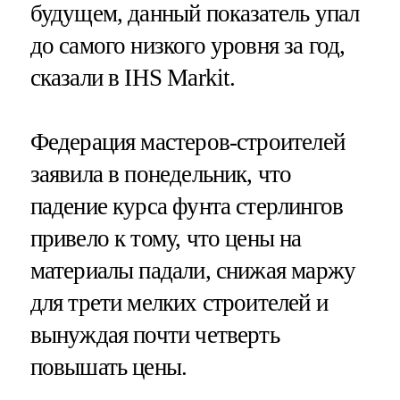
будущем, данный показатель упал
до самого низкого уровня за год,
сказали в IHS Markit.
Федерация мастеров-строителей
заявила в понедельник, что
падение курса фунта стерлингов
привело к тому, что цены на
материалы падали, снижая маржу
для трети мелких строителей и
вынуждая почти четверть
повышать цены.