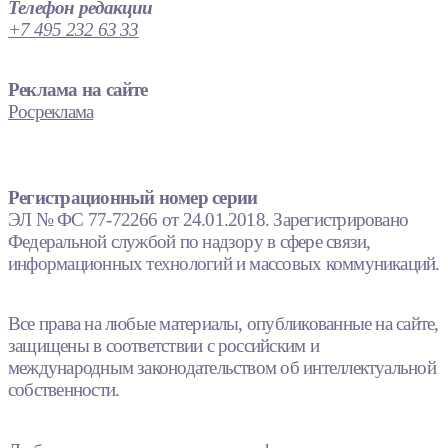
Телефон редакции
+7 495 232 63 33
Реклама на сайте
Росреклама
Регистрационный номер серии
ЭЛ № ФС 77-72266 от 24.01.2018. Зарегистрировано
Федеральной службой по надзору в сфере связи,
информационных технологий и массовых коммуникаций.
Все права на любые материалы, опубликованные на сайте,
защищены в соответствии с российским и
международным законодательством об интеллектуальной
собственности.