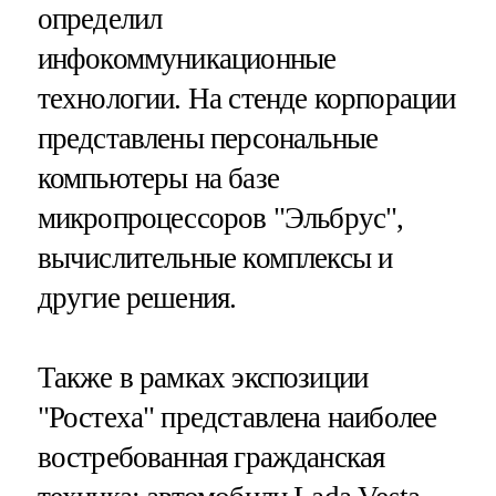
определил
инфокоммуникационные
технологии. На стенде корпорации
представлены персональные
компьютеры на базе
микропроцессоров "Эльбрус",
вычислительные комплексы и
другие решения.
Также в рамках экспозиции
"Ростеха" представлена наиболее
востребованная гражданская