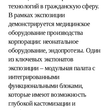
технологий в гражданскую сферу.
В рамках экспозиции
демонстрируется медицинское
оборудование производства
корпорации: неонатальное
оборудование, эндопротезы. Один
из ключевых экспонатов
экспозиции – модульная палата с
интегрированными
функциональными блоками,
которые имеют возможность
глубокой кастомизации и