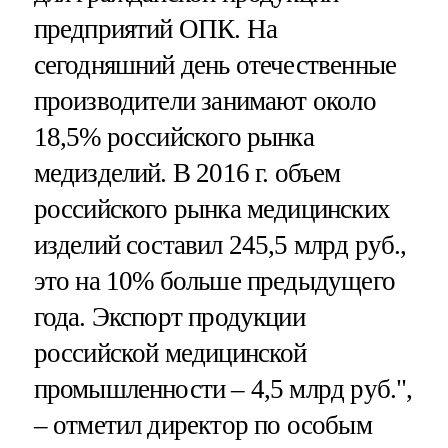
предприятий ОПК. На
сегодняшний день отечественные
производители занимают около
18,5% российского рынка
медизделий. В 2016 г. объем
российского рынка медицинских
изделий составил 245,5 млрд руб.,
это на 10% больше предыдущего
года. Экспорт продукции
российской медицинской
промышленности – 4,5 млрд руб.",
– отметил директор по особым