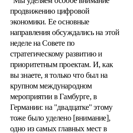
"Мы уделяем особое внимание
продвижению цифровой
экономики. Ее основные
направления обсуждались на этой
неделе на Совете по
стратегическому развитию и
приоритетным проектам. И, как
вы знаете, я только что был на
крупном международном
мероприятии в Гамбурге, в
Германии: на "двадцатке" этому
тоже было уделено [внимание],
одно из самых главных мест в