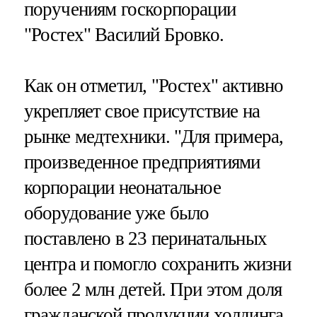
поручениям госкорпорации
"Ростех" Василий Бровко.
Как он отметил, "Ростех" активно
укрепляет свое присутствие на
рынке медтехники. "Для примера,
произведенное предприятиями
корпорации неонатальное
оборудование уже было
поставлено в 23 перинатальных
центра и помогло сохранить жизни
более 2 млн детей. При этом доля
гражданской продукции холдинга