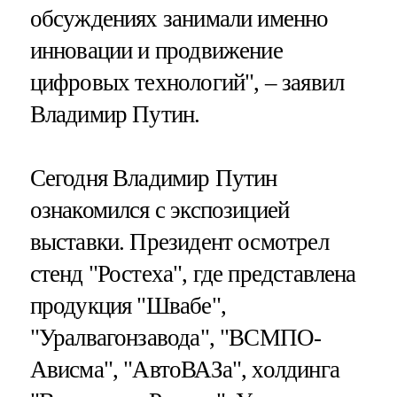
обсуждениях занимали именно
инновации и продвижение
цифровых технологий", – заявил
Владимир Путин.
Сегодня Владимир Путин
ознакомился с экспозицией
выставки. Президент осмотрел
стенд "Ростеха", где представлена
продукция "Швабе",
"Уралвагонзавода", "ВСМПО-
Ависма", "АвтоВАЗа", холдинга