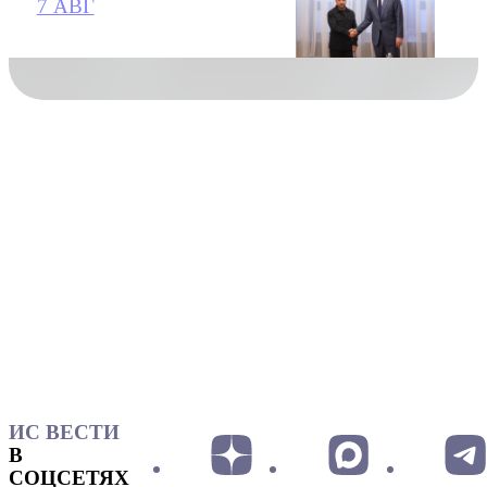
7 АВГ
ИС ВЕСТИ
В
СОЦСЕТЯХ