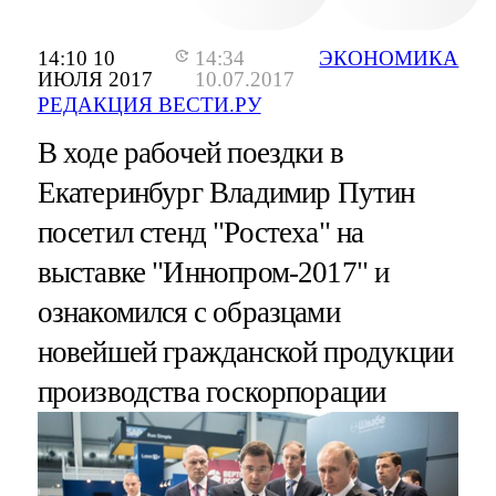
14:10 10
14:34
ЭКОНОМИКА
ИЮЛЯ 2017
10.07.2017
РЕДАКЦИЯ ВЕСТИ.РУ
В ходе рабочей поездки в
Екатеринбург Владимир Путин
посетил стенд "Ростеха" на
выставке "Иннопром-2017" и
ознакомился с образцами
новейшей гражданской продукции
производства госкорпорации