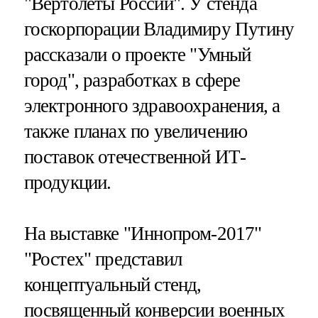
"Вертолеты России". У стенда
госкорпорации Владимиру Путину
рассказали о проекте "Умный
город", разработках в сфере
электронного здравоохранения, а
также планах по увеличению
поставок отечественной ИТ-
продукции.
На выставке "Иннопром-2017"
"Ростех" представил
концептуальный стенд,
посвященный конверсии военных