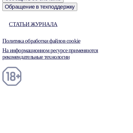
Обращение в техподдержку
СТАТЬИ ЖУРНАЛА
Политика обработки файлов cookie
На информационном ресурсе применяются
рекомендательные технологии