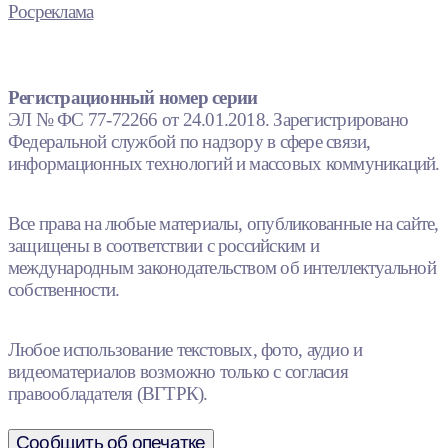
Росреклама
Регистрационный номер серии
ЭЛ № ФС 77-72266 от 24.01.2018. Зарегистрировано
Федеральной службой по надзору в сфере связи,
информационных технологий и массовых коммуникаций.
Все права на любые материалы, опубликованные на сайте,
защищены в соответствии с российским и
международным законодательством об интеллектуальной
собственности.
Любое использование текстовых, фото, аудио и
видеоматериалов возможно только с согласия
правообладателя (ВГТРК).
Сообщить об опечатке