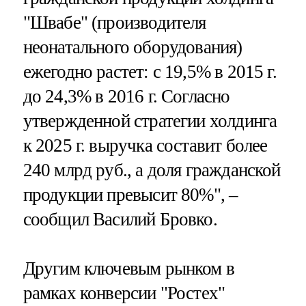
"Швабе" (производителя
неонатального оборудования)
ежегодно растет: с 19,5% в 2015 г.
до 24,3% в 2016 г. Согласно
утвержденной стратегии холдинга
к 2025 г. выручка составит более
240 млрд руб., а доля гражданской
продукции превысит 80%", –
сообщил Василий Бровко.
Другим ключевым рынком в
рамках конверсии "Ростех"