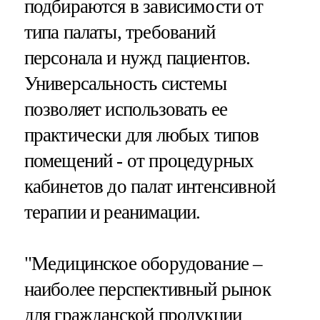
подбираются в зависимости от
типа палаты, требований
персонала и нужд пациентов.
Универсальность системы
позволяет использовать ее
практически для любых типов
помещений - от процедурных
кабинетов до палат интенсивной
терапии и реанимации.
"Медицинское оборудование –
наиболее перспективный рынок
для гражданской продукции