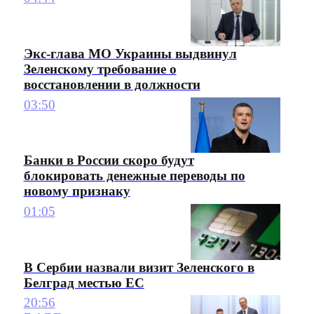
Экс-глава МО Украины выдвинул
Зеленскому требование о
восстановлении в должности
03:50
Банки в России скоро будут
блокировать денежные переводы по
новому признаку
01:05
В Сербии назвали визит Зеленского в
Белград местью ЕС
20:56