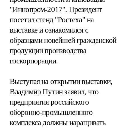
"Иннопром-2017". Президент
посетил стенд "Ростеха" на
выставке и ознакомился с
образцами новейшей гражданской
продукции производства
госкорпорации.
Выступая на открытии выставки,
Владимир Путин заявил, что
предприятия российского
оборонно-промышленного
комплекса должны наращивать