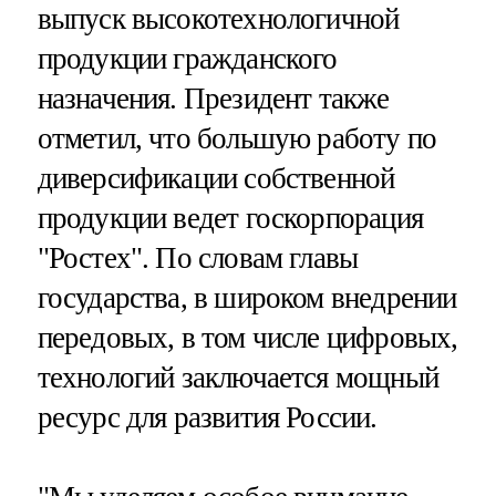
выпуск высокотехнологичной
продукции гражданского
назначения. Президент также
отметил, что большую работу по
диверсификации собственной
продукции ведет госкорпорация
"Ростех". По словам главы
государства, в широком внедрении
передовых, в том числе цифровых,
технологий заключается мощный
ресурс для развития России.