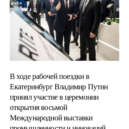
В ходе рабочей поездки в
Екатеринбург Владимир Путин
принял участие в церемонии
открытия восьмой
Международной выставки
промышленности и инноваций