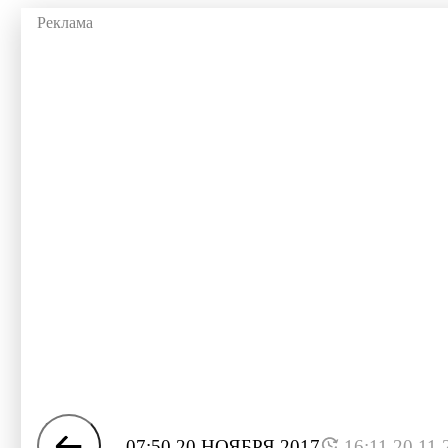
07:50 20 НОЯБРЯ 2017
16:11 20.11.