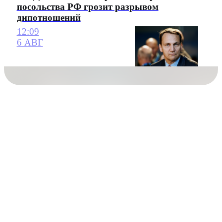
посольства РФ грозит разрывом
дипотношений
12:09
6 АВГ