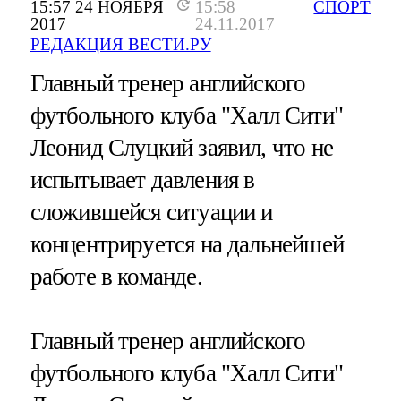
15:57 24 НОЯБРЯ
15:58
СПОРТ
2017
24.11.2017
РЕДАКЦИЯ ВЕСТИ.РУ
Главный тренер английского
футбольного клуба "Халл Сити"
Леонид Слуцкий заявил, что не
испытывает давления в
сложившейся ситуации и
концентрируется на дальнейшей
работе в команде.
Главный тренер английского
футбольного клуба "Халл Сити"