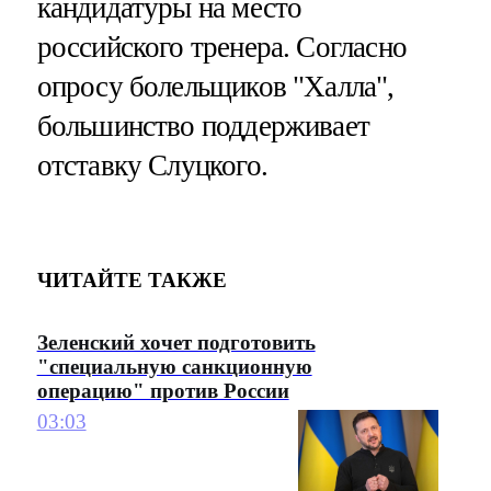
кандидатуры на место
российского тренера. Согласно
опросу болельщиков "Халла",
большинство поддерживает
отставку Слуцкого.
ЧИТАЙТЕ ТАКЖЕ
Зеленский хочет подготовить
"специальную санкционную
операцию" против России
03:03