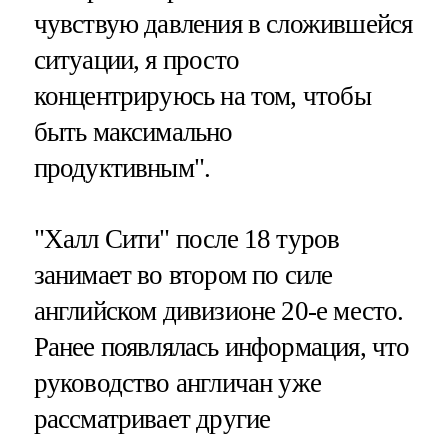
чувствую давления в сложившейся
ситуации, я просто
концентрируюсь на том, чтобы
быть максимально
продуктивным".
"Халл Сити" после 18 туров
занимает во втором по силе
английском дивизионе 20-е место.
Ранее появлялась информация, что
руководство англичан уже
рассматривает другие