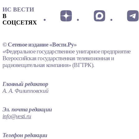
ИС ВЕСТИ
В
СОЦСЕТЯХ
© Сетевое издание «Вести.Ру»
«Федеральное государственное унитарное предприятие
Всероссийская государственная телевизионная и
радиовещательная компания» (ВГТРК).
Главный редактор
А. А. Филипповский
Эл. почта редакции
info@vesti.ru
Телефон редакции