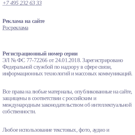
+7 495 232 63 33
Реклама на сайте
Росреклама
Регистрационный номер серии
ЭЛ № ФС 77-72266 от 24.01.2018. Зарегистрировано
Федеральной службой по надзору в сфере связи,
информационных технологий и массовых коммуникаций.
Все права на любые материалы, опубликованные на сайте,
защищены в соответствии с российским и
международным законодательством об интеллектуальной
собственности.
Любое использование текстовых, фото, аудио и