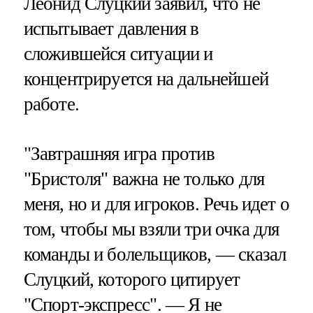
Леонид Слуцкий заявил, что не
испытывает давления в
сложившейся ситуации и
концентрируется на дальнейшей
работе.
"Завтрашняя игра против
"Бристоля" важна не только для
меня, но и для игроков. Речь идет о
том, чтобы мы взяли три очка для
команды и болельщиков, — сказал
Слуцкий, которого цитирует
"Спорт-экспресс". — Я не