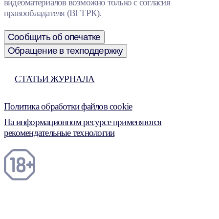
видеоматериалов возможно только с согласия
правообладателя (ВГТРК).
Сообщить об опечатке
Обращение в техподдержку
СТАТЬИ ЖУРНАЛА
Политика обработки файлов cookie
На информационном ресурсе применяются
рекомендательные технологии