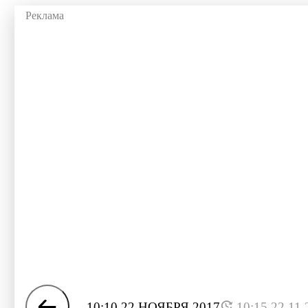
10:10 22 НОЯБРЯ 2017
10:15 22.11