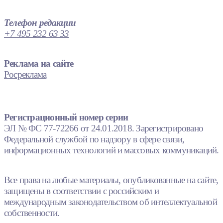
Телефон редакции
+7 495 232 63 33
Реклама на сайте
Росреклама
Регистрационный номер серии
ЭЛ № ФС 77-72266 от 24.01.2018. Зарегистрировано
Федеральной службой по надзору в сфере связи,
информационных технологий и массовых коммуникаций.
Все права на любые материалы, опубликованные на сайте,
защищены в соответствии с российским и
международным законодательством об интеллектуальной
собственности.