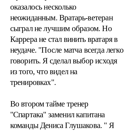
оказалось несколько
неожиданным. Вратарь-ветеран
сыграл не лучшим образом. Но
Каррера не стал винить вратаря в
неудаче. "После матча всегда легко
говорить. Я сделал выбор исходя
из того, что видел на
тренировках".
Во втором тайме тренер
"Спартака" заменил капитана
команды Дениса Глушакова. " Я