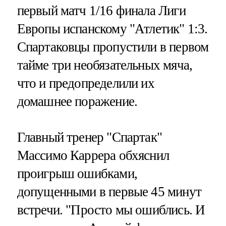
первый матч 1/16 финала Лиги
Европы испанскому "Атлетик" 1:3.
Спартаковцы пропустили в первом
тайме три необязательных мяча,
что и предопределили их
домашнее поражение.
Главный тренер "Спартак"
Массимо Каррера обхяснил
проигрыш ошибками,
допущенными в первые 45 минут
встречи. "Просто мы ошиблись. И