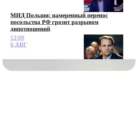
МИД Польши: намеренный перенос
посольства РФ грозит разрывом
дипотношений
12:09
6 АВГ