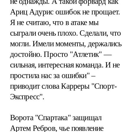
не однажды. А такой форвард как
Ариц Адурис ошибок не прощает.
Я не считаю, что в атаке мы
сыграли очень плохо. Сделали, что
могли. Имели моменты, держались
достойно. Просто "Атлетик" —
сильная, интересная команда. И не
простила нас за ошибки" –
приводит слова Карреры "Спорт-
Экспресс".
Ворота "Спартака" защищал
Артем Ребров, чье появление