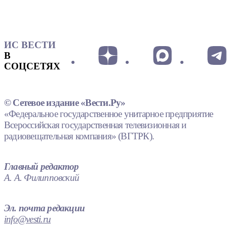
ИС ВЕСТИ
В
СОЦСЕТЯХ
© Сетевое издание «Вести.Ру»
«Федеральное государственное унитарное предприятие
Всероссийская государственная телевизионная и
радиовещательная компания» (ВГТРК).
Главный редактор
А. А. Филипповский
Эл. почта редакции
info@vesti.ru