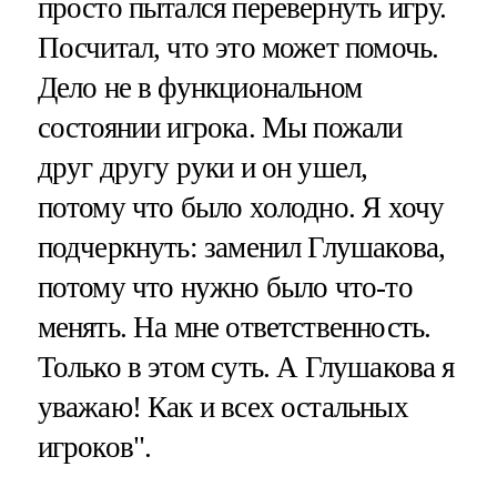
просто пытался перевернуть игру.
Посчитал, что это может помочь.
Дело не в функциональном
состоянии игрока. Мы пожали
друг другу руки и он ушел,
потому что было холодно. Я хочу
подчеркнуть: заменил Глушакова,
потому что нужно было что-то
менять. На мне ответственность.
Только в этом суть. А Глушакова я
уважаю! Как и всех остальных
игроков".