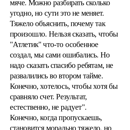
мяче. Можно разбирать сколько
угодно, но сути это не меняет.
Тяжело объяснить, почему так
произошло. Нельзя сказать, чтобы
"Атлетик" что-то особенное
создал, мы сами ошибались. Но
надо сказать спасибо ребятам, не
развалились во втором тайме.
Конечно, хотелось, чтобы хотя бы
сравняло счет. Результат,
естественно, не радует".
Конечно, когда пропускаешь,
становится морально тяжело, но