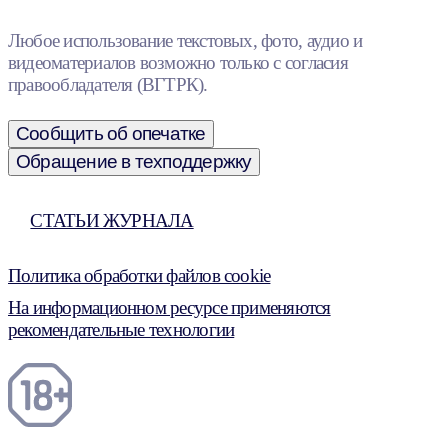
Любое использование текстовых, фото, аудио и
видеоматериалов возможно только с согласия
правообладателя (ВГТРК).
Сообщить об опечатке
Обращение в техподдержку
СТАТЬИ ЖУРНАЛА
Политика обработки файлов cookie
На информационном ресурсе применяются
рекомендательные технологии