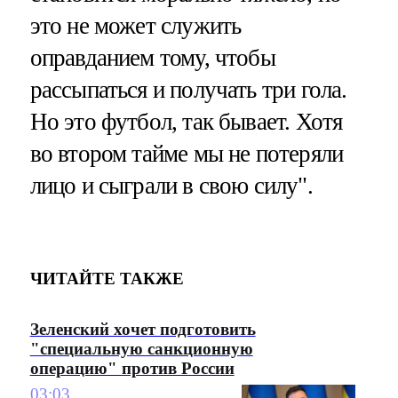
это не может служить
оправданием тому, чтобы
рассыпаться и получать три гола.
Но это футбол, так бывает. Хотя
во втором тайме мы не потеряли
лицо и сыграли в свою силу".
ЧИТАЙТЕ ТАКЖЕ
Зеленский хочет подготовить
"специальную санкционную
операцию" против России
03:03