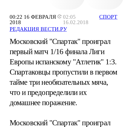
00:22 16 ФЕВРАЛЯ
02:05
СПОРТ
2018
16.02.2018
РЕДАКЦИЯ ВЕСТИ.РУ
Московский "Спартак" проиграл
первый матч 1/16 финала Лиги
Европы испанскому "Атлетик" 1:3.
Спартаковцы пропустили в первом
тайме три необязательных мяча,
что и предопределили их
домашнее поражение.
Московский "Спартак" проиграл