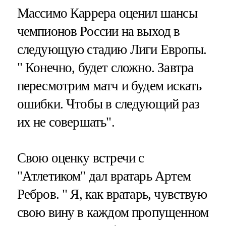
Массимо Каррера оценил шансы
чемпионов России на выход в
следующую стадию Лиги Европы.
" Конечно, будет сложно. Завтра
пересмотрим матч и будем искать
ошибки. Чтобы в следующий раз
их не совершать".
Свою оценку встречи с
"Атлетиком" дал вратарь Артем
Ребров. " Я, как вратарь, чувствую
свою вину в каждом пропущенном